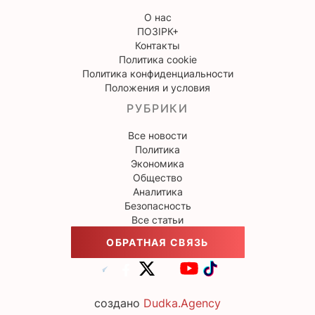
О нас
ПОЗІРК+
Контакты
Политика cookie
Политика конфиденциальности
Положения и условия
РУБРИКИ
Все новости
Политика
Экономика
Общество
Аналитика
Безопасность
Все статьи
ОБРАТНАЯ СВЯЗЬ
создано
Dudka.Agency