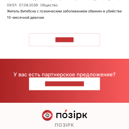
09:57
07.08.2026
Общество
Житель Витебска с психическим заболеванием обвинен в убийстве
10-месячной девочки
ЧИТАТЬ
У вас есть партнерское предложение?
НАПИШИТЕ НАМ
ПОЗІРК