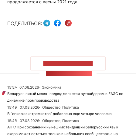
продолжается с весны 2021 года.
ПОДЕЛИТЬСЯ:
ПОКАЗАТЬ БОЛЬШЕ
ЛЕНТА НОВОСТЕЙ
15:57
07.08.2026
Экономика
Беларусь пятый месяц подряд является аутсайдером в ЕАЭС по
динамике промпроизводства
15:49
07.08.2026
Общество, Политика
В “список экстремистов“ добавлено еще четыре человека
15:45
07.08.2026
Общество, Политика
АПК: При сохранении нынешних тенденций белорусский язык
скоро может остаться только в небольших сообществах, а на