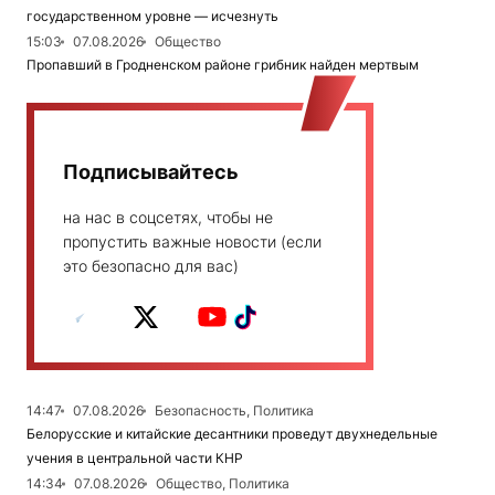
государственном уровне — исчезнуть
15:03
07.08.2026
Общество
Пропавший в Гродненском районе грибник найден мертвым
Подписывайтесь
на нас в соцсетях, чтобы не
пропустить важные новости (если
это безопасно для вас)
14:47
07.08.2026
Безопасность, Политика
Белорусские и китайские десантники проведут двухнедельные
учения в центральной части КНР
14:34
07.08.2026
Общество, Политика