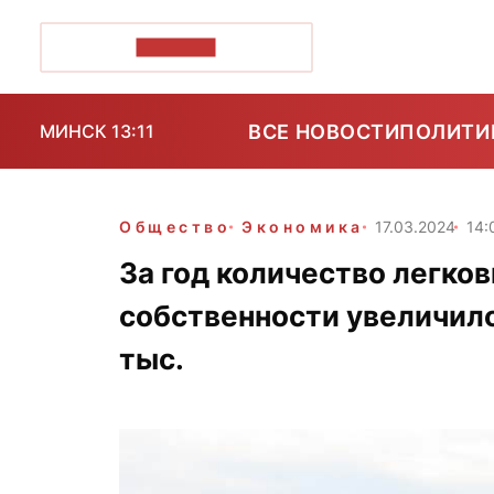
ПОЗІРК+
ВСЕ НОВОСТИ
ПОЛИТИ
МИНСК 13:11
Общество
Экономика
17.03.2024
14:
За год количество легко
собственности увеличило
тыс.