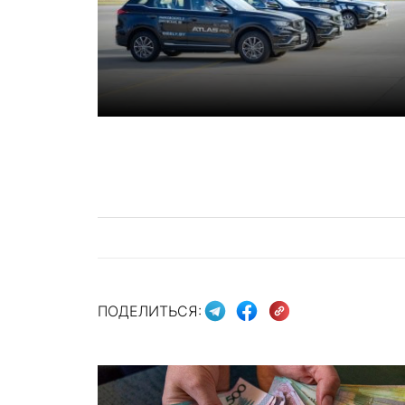
ПОДЕЛИТЬСЯ: