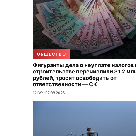
ОБЩЕСТВО
Фигуранты дела о неуплате налогов 
строительстве перечислили 31,2 мл
рублей, просят освободить от
ответственности — СК
12:39
07.08.2026