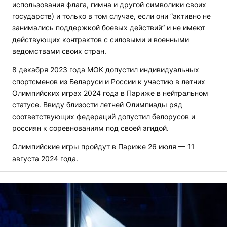
использования флага, гимна и другой символики своих
государств) и только в том случае, если они “активно не
занимались поддержкой боевых действий” и не имеют
действующих контрактов с силовыми и военными
ведомствами своих стран.
8 декабря 2023 года МОК допустил индивидуальных
спортсменов из Беларуси и России к участию в летних
Олимпийских играх 2024 года в Париже в нейтральном
статусе. Ввиду близости летней Олимпиады ряд
соответствующих федераций допустил белорусов и
россиян к соревнованиям под своей эгидой.
Олимпийские игры пройдут в Париже 26 июля — 11
августа 2024 года.