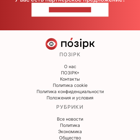
НАПИШИТЕ НАМ
ПОЗІРК
О нас
ПОЗІРК+
Контакты
Политика cookie
Политика конфиденциальности
Положения и условия
РУБРИКИ
Все новости
Политика
Экономика
Общество