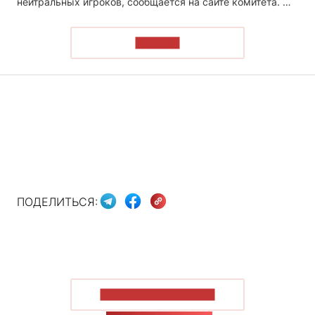
нейтральных игроков, сообщается на сайте комитета. …
ЧИТАТЬ
ПОДЕЛИТЬСЯ:
ПОКАЗАТЬ БОЛЬШЕ