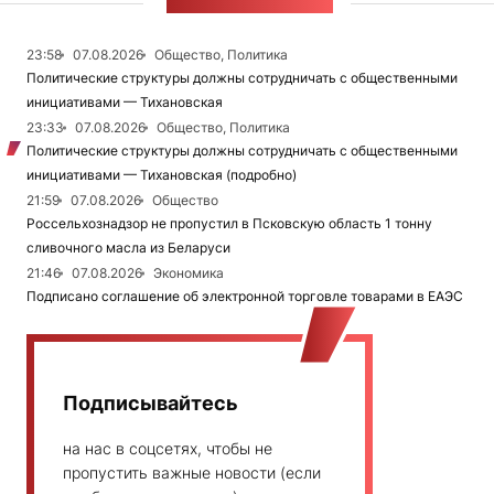
ЛЕНТА НОВОСТЕЙ
23:58
07.08.2026
Общество, Политика
Политические структуры должны сотрудничать с общественными
инициативами — Тихановская
23:33
07.08.2026
Общество, Политика
Политические структуры должны сотрудничать с общественными
инициативами — Тихановская (подробно)
21:59
07.08.2026
Общество
Россельхознадзор не пропустил в Псковскую область 1 тонну
сливочного масла из Беларуси
21:46
07.08.2026
Экономика
Подписано соглашение об электронной торговле товарами в ЕАЭС
Подписывайтесь
на нас в соцсетях, чтобы не
пропустить важные новости (если