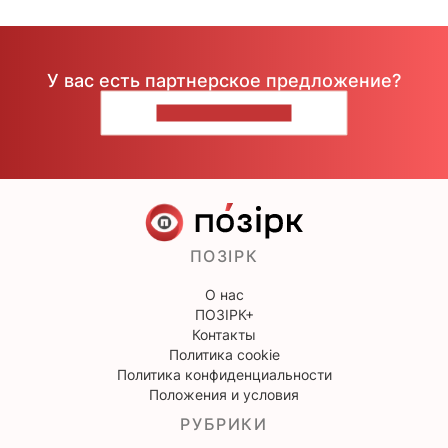
У вас есть партнерское предложение?
НАПИШИТЕ НАМ
ПОЗІРК
О нас
ПОЗІРК+
Контакты
Политика cookie
Политика конфиденциальности
Положения и условия
РУБРИКИ