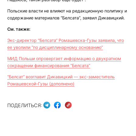
Польские власти не влияют на редакционную политику и
содержание материалов “Белсата”, заявил Дикавицкий.
См. также:
Экс-директор “Белсата“ Ромашевска-Гузы заявила, что
ее уволили “по дисциплинарному основанию”
МИД Польши опровергает информацию о двукратном
сокращении финансирования “Белсата”
“Белсат“ возглавит Дикавицкий — экс-заместитель
Ромашевской-Гузы (дополнено)
ПОДЕЛИТЬСЯ: