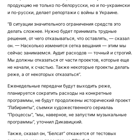
продукцию не только по-белорусски, но и по-украински
и по-русски, делает репортажи с войны в Украине.
“В ситуации значительного ограничения средств это
делать сложнее. Нужно будет принимать трудные
решения, от чего отказываться, что оставлять, — сказал
он. — Насколько изменится сетка вещания — этим мы
сейчас занимаемся. Аудит расходов — точный и строгий.
Мы должны отказаться от части проектов, которые еще
не начали, к счастью. Также некоторые проекты делать
реже, а от некоторых отказаться”.
Еженедельные передачи будут выходить реже,
планируется сократить расходы на конкретные
программы, не будут продолжены исторический проект
“Лабиринты“, съемки художественного сериалаь
“Процессы“, “мы, наверное, не запустим музыкальные
программы“, уточнил Дикавицкий.
Также, сказал он, “Белсат“ откажется от тестовых