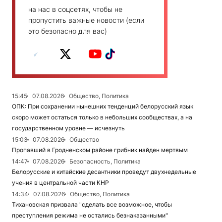
на нас в соцсетях, чтобы не
пропустить важные новости (если
это безопасно для вас)
15:45
07.08.2026
Общество, Политика
ОПК: При сохранении нынешних тенденций белорусский язык
скоро может остаться только в небольших сообществах, а на
государственном уровне — исчезнуть
15:03
07.08.2026
Общество
Пропавший в Гродненском районе грибник найден мертвым
14:47
07.08.2026
Безопасность, Политика
Белорусские и китайские десантники проведут двухнедельные
учения в центральной части КНР
14:34
07.08.2026
Общество, Политика
Тихановская призвала "сделать все возможное, чтобы
преступления режима не остались безнаказанными"