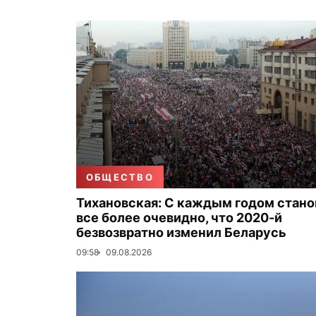
ОБЩЕСТВО
Тихановская: С каждым годом стано
все более очевидно, что 2020-й
безвозвратно изменил Беларусь
09:58
09.08.2026