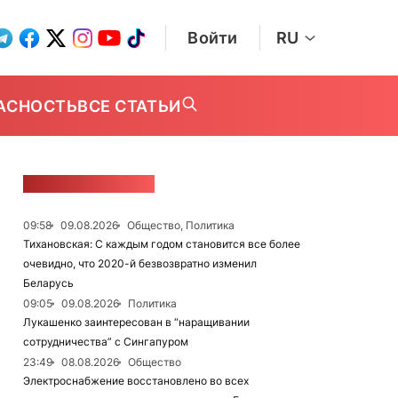
Войти
RU
АСНОСТЬ
ВСЕ СТАТЬИ
ЛЕНТА НОВОСТЕЙ
09:58
09.08.2026
Общество, Политика
Тихановская: С каждым годом становится все более
очевидно, что 2020-й безвозвратно изменил
Беларусь
09:05
09.08.2026
Политика
Лукашенко заинтересован в “наращивании
сотрудничества” с Сингапуром
23:49
08.08.2026
Общество
Электроснабжение восстановлено во всех