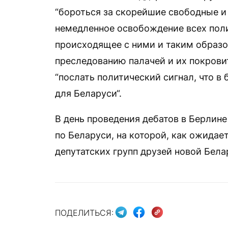
“бороться за скорейшие свободные и 
немедленное освобождение всех пол
происходящее с ними и таким образ
преследованию палачей и их покрови
“послать политический сигнал, что в
для Беларуси“.
В день проведения дебатов в Берлин
по Беларуси, на которой, как ожидае
депутатских групп друзей новой Бела
ПОДЕЛИТЬСЯ: