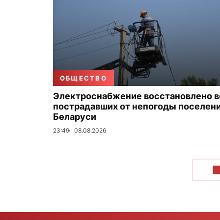
ОБЩЕСТВО
Электроснабжение восстановлено в
пострадавших от непогоды поселен
Беларуси
23:49
08.08.2026
П