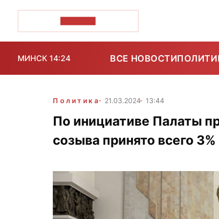
ПОЗІРК+
ВСЕ НОВОСТИ
ПОЛИТИ
МИНСК 14:24
Политика
21.03.2024
13:44
По инициативе Палаты п
созыва принято всего 3%