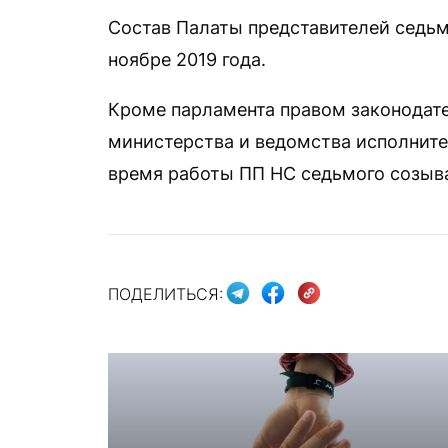
Состав Палаты представителей седьм
ноябре 2019 года.
Кроме парламента правом законодат
министерства и ведомства исполните
время работы ПП НС седьмого созыва
ПОДЕЛИТЬСЯ: