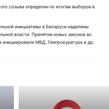
ого созыва определен по итогам выборов в
ельной инициативы в Беларуси наделены
льной власти. Принятие новых законов во
 инициировали МВД, Генпрокуратура и др.