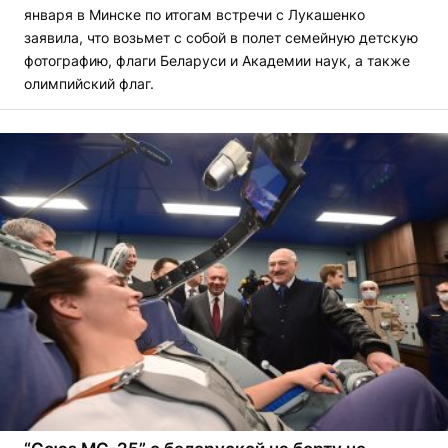
января в Минске по итогам встречи с Лукашенко
заявила, что возьмет с собой в полет семейную детскую
фотографию, флаги Беларуси и Академии наук, а также
олимпийский флаг.