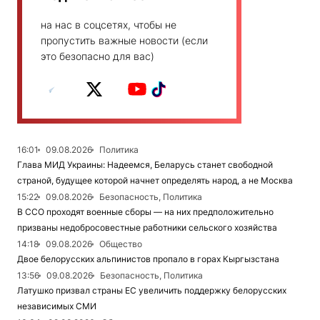
на нас в соцсетях, чтобы не
пропустить важные новости (если
это безопасно для вас)
16:01
09.08.2026
Политика
Глава МИД Украины: Надеемся, Беларусь станет свободной
страной, будущее которой начнет определять народ, а не Москва
15:22
09.08.2026
Безопасность, Политика
В ССО проходят военные сборы — на них предположительно
призваны недобросовестные работники сельского хозяйства
14:18
09.08.2026
Общество
Двое белорусских альпинистов пропало в горах Кыргызстана
13:56
09.08.2026
Безопасность, Политика
Латушко призвал страны ЕС увеличить поддержку белорусских
независимых СМИ