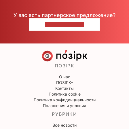
У вас есть партнерское предложение?
НАПИШИТЕ НАМ
ПОЗІРК
О нас
ПОЗІРК+
Контакты
Политика cookie
Политика конфиденциальности
Положения и условия
РУБРИКИ
Все новости