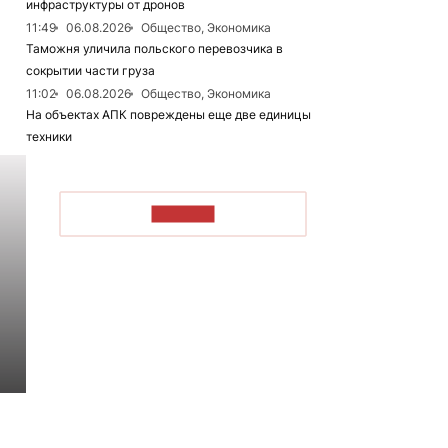
инфраструктуры от дронов
11:49
06.08.2026
Общество, Экономика
Таможня уличила польского перевозчика в
сокрытии части груза
11:02
06.08.2026
Общество, Экономика
На объектах АПК повреждены еще две единицы
техники
ЧИТАТЬ