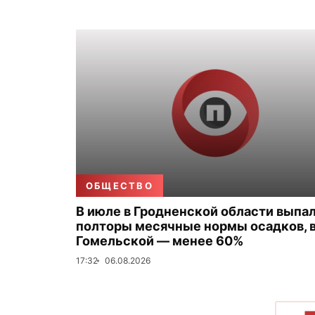
ОБЩЕСТВО
В июле в Гродненской области выпа
полторы месячные нормы осадков, 
Гомельской — менее 60%
17:32
06.08.2026