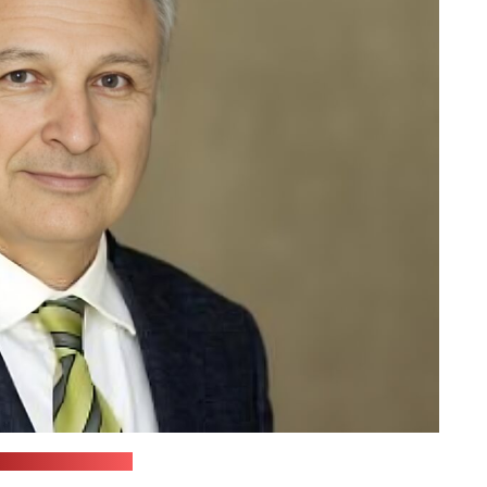
ресс-служба ООН