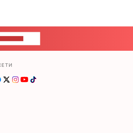
ШИТЕ НАМ
СЕТИ