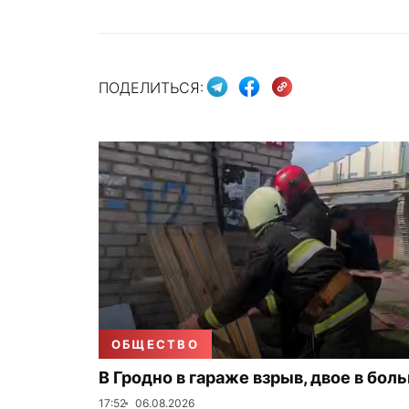
ПОДЕЛИТЬСЯ:
ОБЩЕСТВО
В Гродно в гараже взрыв, двое в бол
17:52
06.08.2026