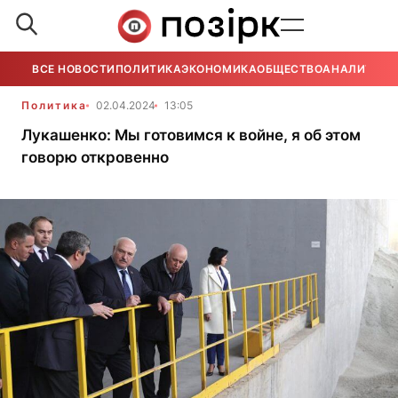
ВСЕ НОВОСТИ
ПОЛИТИКА
ЭКОНОМИКА
ОБЩЕСТВО
АНАЛИТИКА
Политика
02.04.2024
13:05
Лукашенко: Мы готовимся к войне, я об этом
говорю откровенно