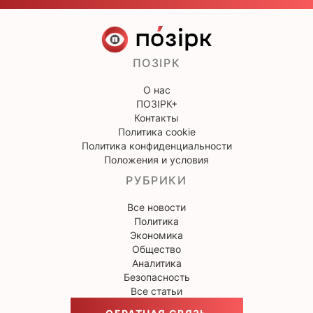
ПОЗІРК
О нас
ПОЗІРК+
Контакты
Политика cookie
Политика конфиденциальности
Положения и условия
РУБРИКИ
Все новости
Политика
Экономика
Общество
Аналитика
Безопасность
Все статьи