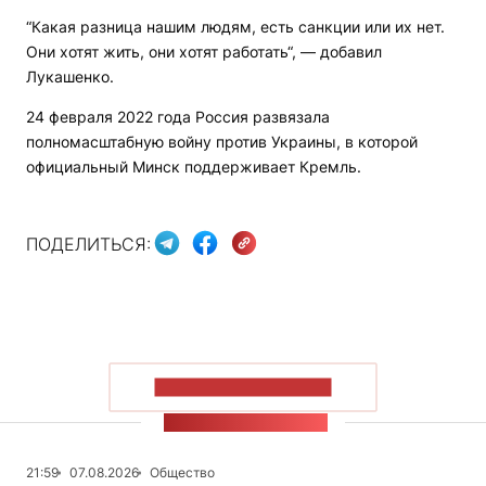
“Какая разница нашим людям, есть санкции или их нет.
Они хотят жить, они хотят работать“, — добавил
Лукашенко.
24 февраля 2022 года Россия развязала
полномасштабную войну против Украины, в которой
официальный Минск поддерживает Кремль.
ПОДЕЛИТЬСЯ:
ПОКАЗАТЬ БОЛЬШЕ
ЛЕНТА НОВОСТЕЙ
21:59
07.08.2026
Общество