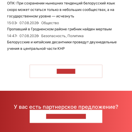
ОПК: При сохранении нынешних тенденций белорусский язык
скоро может остаться только в небольших сообществах, а на
государственном уровне — исчезнуть
15:03
07.08.2026
Общество
Пропавший в Гродненском районе грибник найден мертвым
14:47
07.08.2026
Безопасность, Политика
Белорусские и китайские десантники проведут двухнедельные
учения в центральной части КНР
ЧИТАТЬ
У вас есть партнерское предложение?
НАПИШИТЕ НАМ