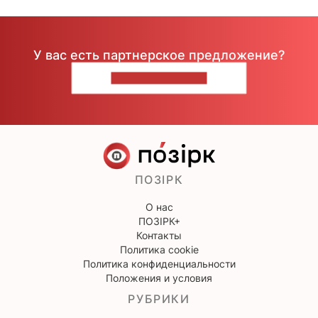
У вас есть партнерское предложение?
НАПИШИТЕ НАМ
ПОЗІРК
О нас
ПОЗІРК+
Контакты
Политика cookie
Политика конфиденциальности
Положения и условия
РУБРИКИ