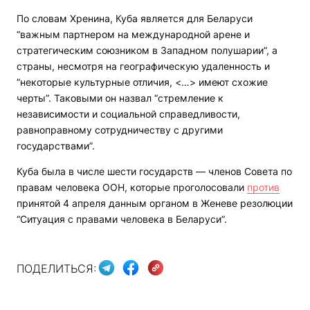
По словам Хренина, Куба является для Беларуси
“важным партнером на международной арене и
стратегическим союзником в Западном полушарии”, а
страны, несмотря на географическую удаленность и
”некоторые культурные отличия, <…> имеют схожие
черты”. Таковыми он назвал “стремление к
независимости и социальной справедливости,
равноправному сотрудничеству с другими
государствами”.
Куба была в числе шести государств — членов Совета по
правам человека ООН, которые проголосовали
против
принятой 4 апреля данным органом в Женеве резолюции
“Ситуация с правами человека в Беларуси”.
ПОДЕЛИТЬСЯ: