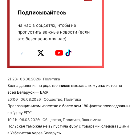
Подписывайтесь
на нас в соцсетях, чтобы не
пропустить важные новости (если
это безопасно для вас)
21:23
06.08.2026
Политика
Волна давления на родственников выехавших журналистов по
всей Беларуси — БАЖ
20:06
06.08.2026
Общество, Политика
Правозащитникам известно о более чем 180 фактах преследования
по "делу ЕГУ"
19:21
06.08.2026
Общество, Политика, Экономика
Польская таможня не выпустила фуру с товарами, следовавшими
в Узбекистан через Беларусь