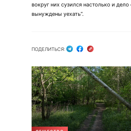
вокруг них сузился настолько и дело
вынуждены уехать”.
ПОДЕЛИТЬСЯ: