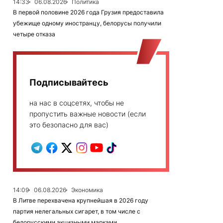
14:33
06.08.2026
Политика
В первой половине 2026 года Грузия предоставила
убежище одному иностранцу, белорусы получили
четыре отказа
Подписывайтесь
на нас в соцсетях, чтобы не
пропустить важные новости (если
это безопасно для вас)
14:09
06.08.2026
Экономика
В Литве перехвачена крупнейшая в 2026 году
партия нелегальных сигарет, в том числе с
белорусскими акцизными марками