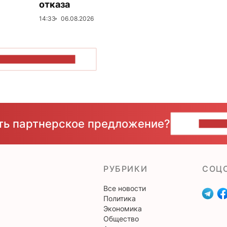
отказа
14:33
06.08.2026
ОКАЗАТЬ БОЛЬШЕ
сть партнерское предложение?
НАПИ
РУБРИКИ
CОЦ
Все новости
Политика
Экономика
Общество