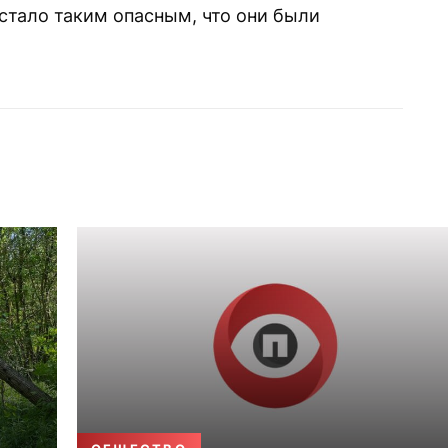
 стало таким опасным, что они были