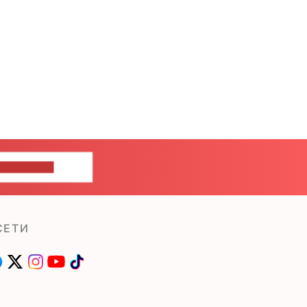
ШИТЕ НАМ
СЕТИ