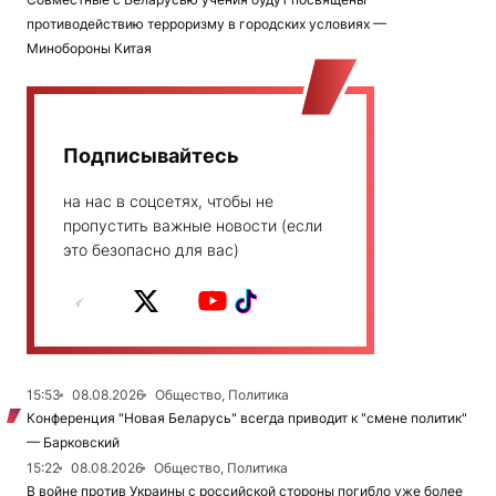
противодействию терроризму в городских условиях —
Минобороны Китая
Подписывайтесь
на нас в соцсетях, чтобы не
пропустить важные новости (если
это безопасно для вас)
15:53
08.08.2026
Общество, Политика
Конференция "Новая Беларусь" всегда приводит к "смене политик"
— Барковский
15:22
08.08.2026
Общество, Политика
В войне против Украины с российской стороны погибло уже более