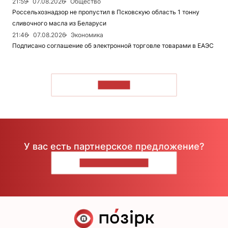
21:59
07.08.2026
Общество
Россельхознадзор не пропустил в Псковскую область 1 тонну
сливочного масла из Беларуси
21:46
07.08.2026
Экономика
Подписано соглашение об электронной торговле товарами в ЕАЭС
ЧИТАТЬ
У вас есть партнерское предложение?
НАПИШИТЕ НАМ