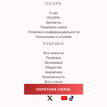
ПОЗІРК
О нас
ПОЗІРК+
Контакты
Политика cookie
Политика конфиденциальности
Положения и условия
РУБРИКИ
Все новости
Политика
Экономика
Общество
Аналитика
Безопасность
Все статьи
ОБРАТНАЯ СВЯЗЬ