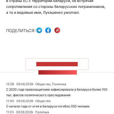
в страны ЕС с территории Беларуси, не встречая
сопротивления со стороны белорусских пограничников,
а то и ведомые ими, Лукашенко умолчал.
ПОДЕЛИТЬСЯ:
ПОКАЗАТЬ БОЛЬШЕ
ЛЕНТА НОВОСТЕЙ
12:26
09.08.2026
Общество, Политика
С 2020 года правозащитники зафиксировали в Беларуси более 100
тыс. фактов политического преследования
11:50
09.08.2026
Общество
С начала года от огня в Беларуси погибло 350 человек
11:01
09.08.2026
Политика