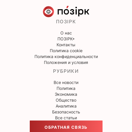
ПОЗІРК
О нас
ПОЗІРК+
Контакты
Политика cookie
Политика конфиденциальности
Положения и условия
РУБРИКИ
Все новости
Политика
Экономика
Общество
Аналитика
Безопасность
Все статьи
ОБРАТНАЯ СВЯЗЬ