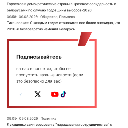
Евросоюз и демократические страны выражают солидарность с
белорусами по случаю годовщины выборов-2020
09:58
09.08.2026
Общество, Политика
Тихановская: С каждым годом становится все более очевидно, что
2020-й безвозвратно изменил Беларусь
Подписывайтесь
на нас в соцсетях, чтобы не
пропустить важные новости (если
это безопасно для вас)
09:05
09.08.2026
Политика
Лукашенко заинтересован в “наращивании сотрудничества” с