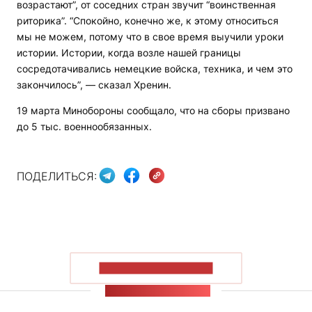
возрастают”, от соседних стран звучит “воинственная
риторика”. “Спокойно, конечно же, к этому относиться
мы не можем, потому что в свое время выучили уроки
истории. Истории, когда возле нашей границы
сосредотачивались немецкие войска, техника, и чем это
закончилось”, — сказал Хренин.
19 марта Минобороны сообщало, что на сборы призвано
до 5 тыс. военнообязанных.
ПОДЕЛИТЬСЯ:
ПОКАЗАТЬ БОЛЬШЕ
ЛЕНТА НОВОСТЕЙ