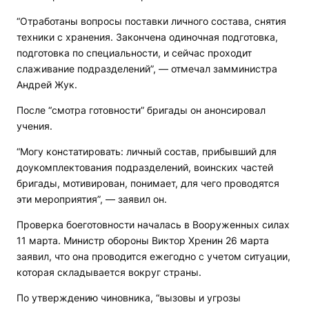
“Отработаны вопросы поставки личного состава, снятия
техники с хранения. Закончена одиночная подготовка,
подготовка по специальности, и сейчас проходит
слаживание подразделений”, — отмечал замминистра
Андрей Жук.
После “смотра готовности” бригады он анонсировал
учения.
“Могу констатировать: личный состав, прибывший для
доукомплектования подразделений, воинских частей
бригады, мотивирован, понимает, для чего проводятся
эти мероприятия”, — заявил он.
Проверка боеготовности началась в Вооруженных силах
11 марта. Министр обороны Виктор Хренин 26 марта
заявил, что она проводится ежегодно с учетом ситуации,
которая складывается вокруг страны.
По утверждению чиновника, “вызовы и угрозы