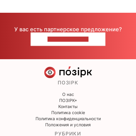
У вас есть партнерское предложение?
НАПИШИТЕ НАМ
ПОЗІРК
О нас
ПОЗІРК+
Контакты
Политика cookie
Политика конфиденциальности
Положения и условия
РУБРИКИ