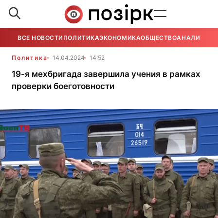
ВСЕ НОВОСТИ
ПОЛИТИКА
ЭКОНОМИКА
ОБЩЕСТВО
АНАЛИТИКА
Политика
14.04.2024
14:52
19-я мехбригада завершила учения в рамках
проверки боеготовности