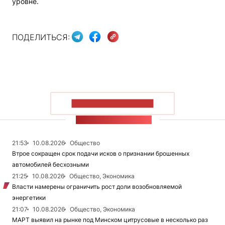
уровне.
ПОДЕЛИТЬСЯ:
ПОКАЗАТЬ БОЛЬШЕ
ЛЕНТА НОВОСТЕЙ
21:53
10.08.2026
Общество
Втрое сокращен срок подачи исков о признании брошенных
автомобилей бесхозными
21:25
10.08.2026
Общество, Экономика
Власти намерены ограничить рост доли возобновляемой
энергетики
21:07
10.08.2026
Общество, Экономика
МАРТ выявил на рынке под Минском цитрусовые в несколько раз