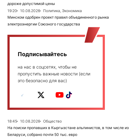
дороже допустимой цены
19:20
10.08.2026
Политика, Экономика
Минском одобрен проект правил объединенного рынка
электроэнергии Союзного государства
Подписывайтесь
на нас в соцсетях, чтобы не
пропустить важные новости (если
это безопасно для вас)
18:45
10.08.2026
Общество
На поиски пропавших в Кыргызстане альпинистов, в том числе из
Беларуси, собрано почти 50 тыс. евро