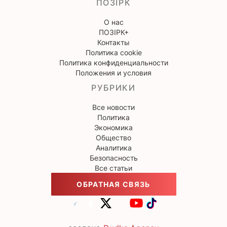
ПОЗІРК
О нас
ПОЗІРК+
Контакты
Политика cookie
Политика конфиденциальности
Положения и условия
РУБРИКИ
Все новости
Политика
Экономика
Общество
Аналитика
Безопасность
Все статьи
ОБРАТНАЯ СВЯЗЬ