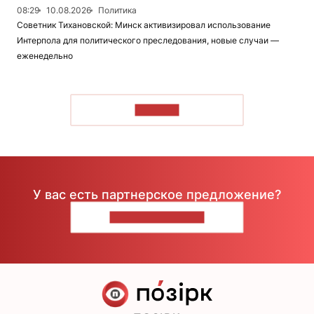
08:29
10.08.2026
Политика
Советник Тихановской: Минск активизировал использование
Интерпола для политического преследования, новые случаи —
еженедельно
ЧИТАТЬ
У вас есть партнерское предложение?
НАПИШИТЕ НАМ