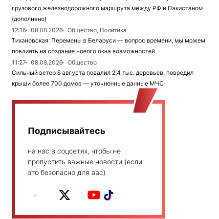
грузового железнодорожного маршрута между РФ и Пакистаном
(дополнено)
12:16
08.08.2026
Общество, Политика
Тихановская: Перемены в Беларуси — вопрос времени, мы можем
повлиять на создание нового окна возможностей
11:27
08.08.2026
Общество
Сильный ветер 6 августа повалил 2,4 тыс. деревьев, повредил
крыши более 700 домов — уточненные данные МЧС
Подписывайтесь
на нас в соцсетях, чтобы не
пропустить важные новости (если
это безопасно для вас)