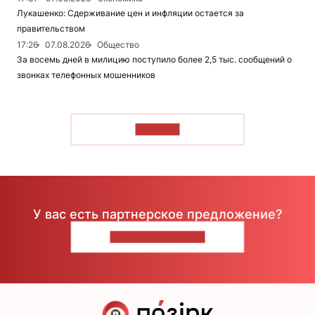
Лукашенко: Сдерживание цен и инфляции остается за
правительством
17:26
07.08.2026
Общество
За восемь дней в милицию поступило более 2,5 тыс. сообщений о
звонках телефонных мошенников
ЧИТАТЬ
У вас есть партнерское предложение?
НАПИШИТЕ НАМ