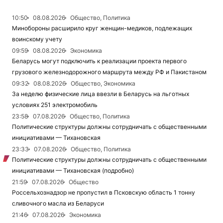
10:50
08.08.2026
Общество, Политика
Минобороны расширило круг женщин-медиков, подлежащих
воинскому учету
09:59
08.08.2026
Экономика
Беларусь могут подключить к реализации проекта первого
грузового железнодорожного маршрута между РФ и Пакистаном
09:32
08.08.2026
Общество, Экономика
За неделю физические лица ввезли в Беларусь на льготных
условиях 251 электромобиль
23:58
07.08.2026
Общество, Политика
Политические структуры должны сотрудничать с общественными
инициативами — Тихановская
23:33
07.08.2026
Общество, Политика
Политические структуры должны сотрудничать с общественными
инициативами — Тихановская (подробно)
21:59
07.08.2026
Общество
Россельхознадзор не пропустил в Псковскую область 1 тонну
сливочного масла из Беларуси
21:46
07.08.2026
Экономика