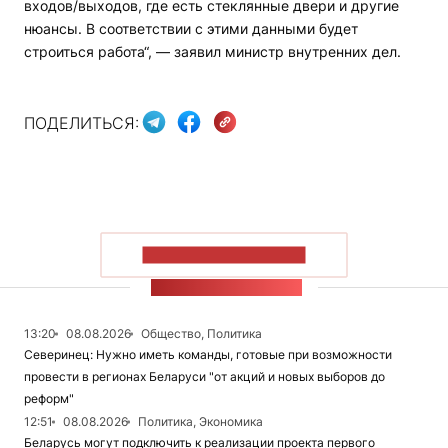
входов/выходов, где есть стеклянные двери и другие
нюансы. В соответствии с этими данными будет
строиться работа“, — заявил министр внутренних дел.
ПОДЕЛИТЬСЯ:
ПОКАЗАТЬ БОЛЬШЕ
ЛЕНТА НОВОСТЕЙ
13:20
08.08.2026
Общество, Политика
Северинец: Нужно иметь команды, готовые при возможности
провести в регионах Беларуси "от акций и новых выборов до
реформ"
12:51
08.08.2026
Политика, Экономика
Беларусь могут подключить к реализации проекта первого