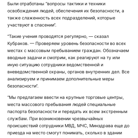
Были отработаны “вопросы тактики и техники
освобождения людей, обеспечения их безопасности, а
также слаженность всех подразделений, которые
участвуют в спасении“.
“Такие учения проводятся регулярно, — сказал
Кубраков. — Проверяем уровень безопасности во всех
местах с массовым пребыванием граждан. Обозначаем
вводные задачи и смотрим, как реагируют на ту или
иную ситуацию сотрудники ведомственной и
вневедомственной охраны, органов внутренних дел. Все
анализируем и принимаем дополнительные меры
безопасности“.
“Мы предлагаем ввести на крупные торговые центры,
места массового пребывания людей специальные
паспорта безопасности и передать их всем экстренным
службам. При возникновении чрезвычайных
происшествий сотрудники МВД, МЧС, Минздрава еще до
приезда на место смогут понимать, сколько в здании