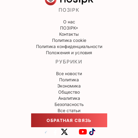
ПОЗІРК
О нас
ПОЗІРК+
Контакты
Политика cookie
Политика конфиденциальности
Положения и условия
РУБРИКИ
Все новости
Политика
Экономика
Общество
Аналитика
Безопасность
Все статьи
ОБРАТНАЯ СВЯЗЬ