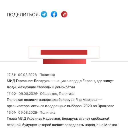
ПОДЕЛИТЬСЯ:
ПОКАЗАТЬ БОЛЬШЕ
ЛЕНТА НОВОСТЕЙ
17:51
09.08.2026
Политика
МИД Германии: Беларусь — нация в сердце Европы, где живут
люди, жаждущие свободы и демократии
17:02
09.08.2026
Общество, Политика
Польская полиция задержала белоруса Яна Маркова —
организатора митинга к годовщине выборов-2020 во Вроцлаве
16:01
09.08.2026
Политика
Глава МИД Украины: Надеемся, Беларусь станет свободной
страной, будущее которой начнет определять народ, а не Москва