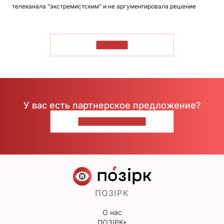
телеканала "экстремистским" и не аргументировала решение
ЧИТАТЬ
У вас есть партнерское предложение?
НАПИШИТЕ НАМ
ПОЗІРК
О нас
ПОЗІРК+