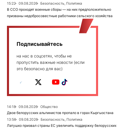
15:22
09.08.2026
Безопасность, Политика
В ССО проходят военные сборы — на них предположительно
призваны недобросовестные работники сельского хозяйства
Подписывайтесь
на нас в соцсетях, чтобы не
пропустить важные новости (если
это безопасно для вас)
14:18
09.08.2026
Общество
Двое белорусских альпинистов пропало в горах Кыргызстана
13:56
09.08.2026
Безопасность, Политика
Латушко призвал страны ЕС увеличить поддержку белорусских