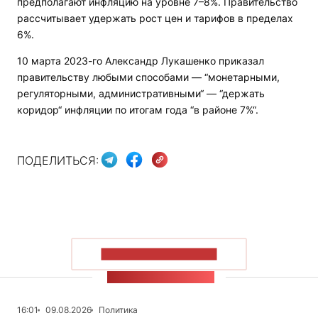
предполагают инфляцию на уровне 7–8%. Правительство
рассчитывает удержать рост цен и тарифов в пределах
6%.
10 марта 2023-го Александр Лукашенко приказал
правительству любыми способами — “монетарными,
регуляторными, административными“ — “держать
коридор“ инфляции по итогам года “в районе 7%“.
ПОДЕЛИТЬСЯ:
ПОКАЗАТЬ БОЛЬШЕ
ЛЕНТА НОВОСТЕЙ
16:01
09.08.2026
Политика