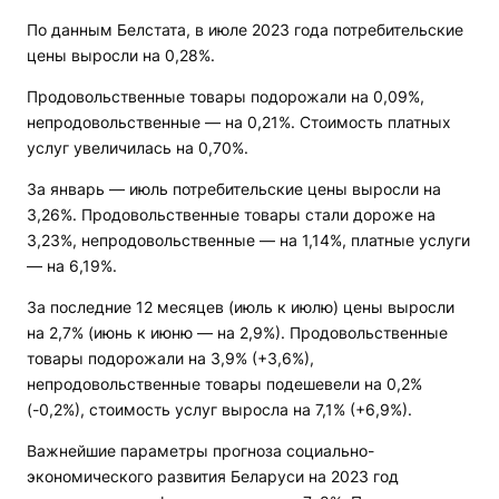
По данным Белстата, в июле 2023 года потребительские
цены выросли на 0,28%.
Продовольственные товары подорожали на 0,09%,
непродовольственные — на 0,21%. Стоимость платных
услуг увеличилась на 0,70%.
За январь — июль потребительские цены выросли на
3,26%. Продовольственные товары стали дороже на
3,23%, непродовольственные — на 1,14%, платные услуги
— на 6,19%.
За последние 12 месяцев (июль к июлю) цены выросли
на 2,7% (июнь к июню — на 2,9%). Продовольственные
товары подорожали на 3,9% (+3,6%),
непродовольственные товары подешевели на 0,2%
(-0,2%), стоимость услуг выросла на 7,1% (+6,9%).
Важнейшие параметры прогноза социально-
экономического развития Беларуси на 2023 год