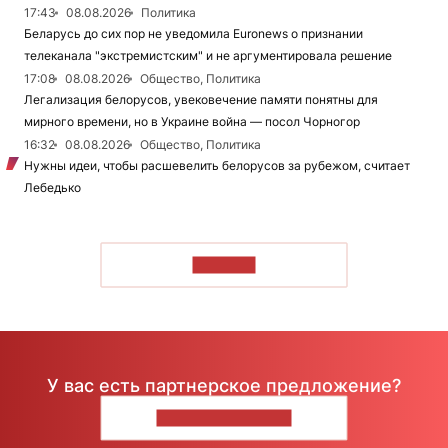
17:43
08.08.2026
Политика
Беларусь до сих пор не уведомила Euronews о признании
телеканала "экстремистским" и не аргументировала решение
17:08
08.08.2026
Общество, Политика
Легализация белорусов, увековечение памяти понятны для
мирного времени, но в Украине война — посол Чорногор
16:32
08.08.2026
Общество, Политика
Нужны идеи, чтобы расшевелить белорусов за рубежом, считает
Лебедько
ЧИТАТЬ
У вас есть партнерское предложение?
НАПИШИТЕ НАМ