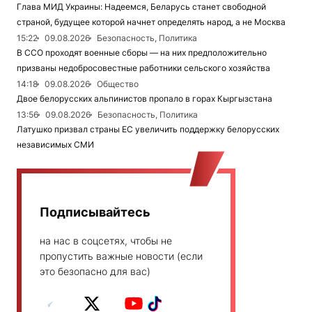
Глава МИД Украины: Надеемся, Беларусь станет свободной
страной, будущее которой начнет определять народ, а не Москва
15:22
09.08.2026
Безопасность, Политика
В ССО проходят военные сборы — на них предположительно
призваны недобросовестные работники сельского хозяйства
14:18
09.08.2026
Общество
Двое белорусских альпинистов пропало в горах Кыргызстана
13:56
09.08.2026
Безопасность, Политика
Латушко призвал страны ЕС увеличить поддержку белорусских
независимых СМИ
Подписывайтесь
на нас в соцсетях, чтобы не
пропустить важные новости (если
это безопасно для вас)