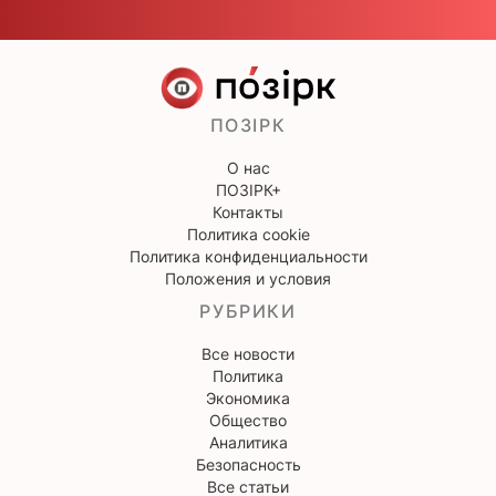
ПОЗІРК
О нас
ПОЗІРК+
Контакты
Политика cookie
Политика конфиденциальности
Положения и условия
РУБРИКИ
Все новости
Политика
Экономика
Общество
Аналитика
Безопасность
Все статьи