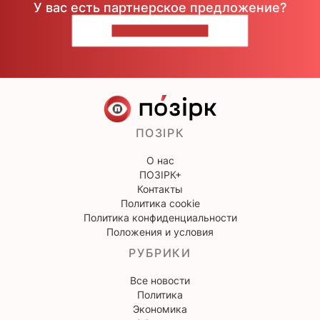
У вас есть партнерское предложение?
НАПИШИТЕ НАМ
ПОЗІРК
О нас
ПОЗІРК+
Контакты
Политика cookie
Политика конфиденциальности
Положения и условия
РУБРИКИ
Все новости
Политика
Экономика