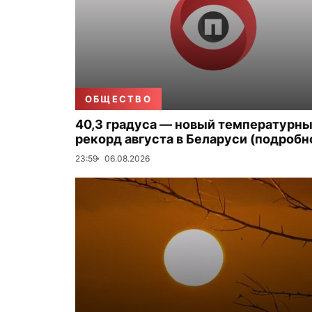
ОБЩЕСТВО
40,3 градуса — новый температурн
рекорд августа в Беларуси (подробн
23:59
06.08.2026