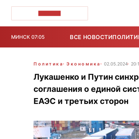
ПОЗІРК+
ВСЕ НОВОСТИ
ПОЛИТИ
МИНСК 07:05
Политика
Экономика
02.05.2024
20:
Лукашенко и Путин синх
соглашения о единой сис
ЕАЭС и третьих сторон