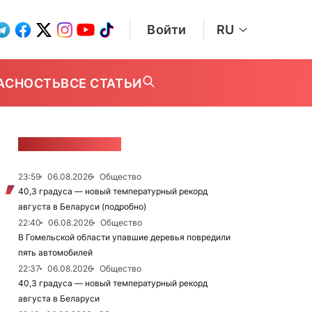
Войти
RU
АСНОСТЬ
ВСЕ СТАТЬИ
ЛЕНТА НОВОСТЕЙ
23:59
06.08.2026
Общество
40,3 градуса — новый температурный рекорд
августа в Беларуси (подробно)
22:40
06.08.2026
Общество
В Гомельской области упавшие деревья повредили
пять автомобилей
22:37
06.08.2026
Общество
40,3 градуса — новый температурный рекорд
августа в Беларуси