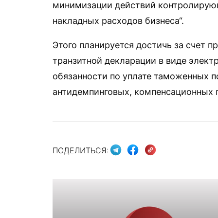
минимизации действий контролирующ
накладных расходов бизнеса“.
Этого планируется достичь за счет 
транзитной декларации в виде элект
обязанности по уплате таможенных п
антидемпинговых, компенсационных 
ПОДЕЛИТЬСЯ: