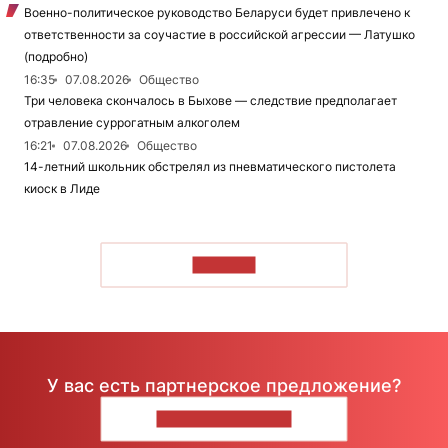
Военно-политическое руководство Беларуси будет привлечено к
ответственности за соучастие в российской агрессии — Латушко
(подробно)
16:35
07.08.2026
Общество
Три человека скончалось в Быхове — следствие предполагает
отравление суррогатным алкоголем
16:21
07.08.2026
Общество
14-летний школьник обстрелял из пневматического пистолета
киоск в Лиде
ЧИТАТЬ
У вас есть партнерское предложение?
НАПИШИТЕ НАМ