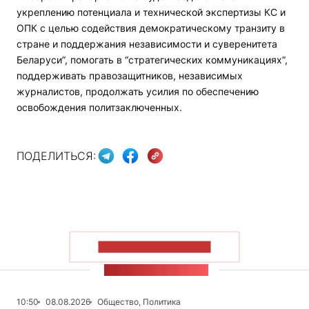
укреплению потенциала и технической экспертизы КС и
ОПК с целью содействия демократическому транзиту в
стране и поддержания независимости и суверенитета
Беларуси”, помогать в “стратегических коммуникациях”,
поддерживать правозащитников, независимых
журналистов, продолжать усилия по обеспечению
освобождения политзаключенных.
ПОДЕЛИТЬСЯ:
ПОКАЗАТЬ БОЛЬШЕ
ЛЕНТА НОВОСТЕЙ
10:50
08.08.2026
Общество, Политика