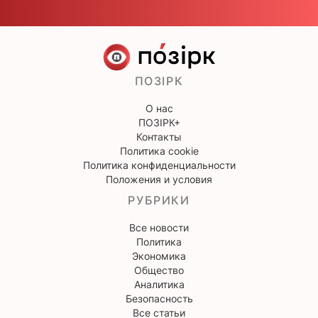
ПОЗІРК
О нас
ПОЗІРК+
Контакты
Политика cookie
Политика конфиденциальности
Положения и условия
РУБРИКИ
Все новости
Политика
Экономика
Общество
Аналитика
Безопасность
Все статьи