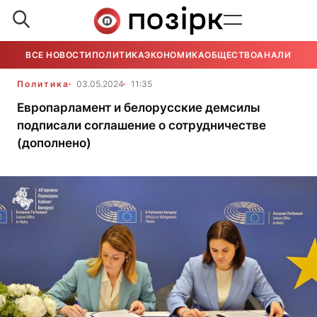
ВСЕ НОВОСТИ
ПОЛИТИКА
ЭКОНОМИКА
ОБЩЕСТВО
АНАЛИТИКА
Политика
03.05.2024
11:35
Европарламент и белорусские демсилы
подписали соглашение о сотрудничестве
(дополнено)