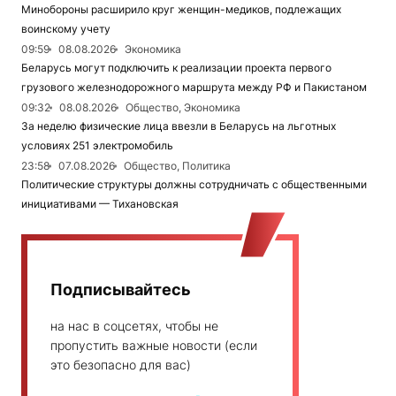
Минобороны расширило круг женщин-медиков, подлежащих
воинскому учету
09:59
08.08.2026
Экономика
Беларусь могут подключить к реализации проекта первого
грузового железнодорожного маршрута между РФ и Пакистаном
09:32
08.08.2026
Общество, Экономика
За неделю физические лица ввезли в Беларусь на льготных
условиях 251 электромобиль
23:58
07.08.2026
Общество, Политика
Политические структуры должны сотрудничать с общественными
инициативами — Тихановская
Подписывайтесь
на нас в соцсетях, чтобы не
пропустить важные новости (если
это безопасно для вас)