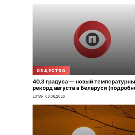
ОБЩЕСТВО
40,3 градуса — новый температурн
рекорд августа в Беларуси (подробн
23:59
06.08.2026