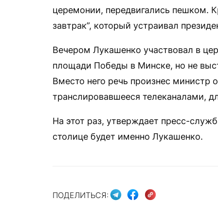
церемонии, передвигались пешком. 
завтрак”, который устраивал презид
Вечером Лукашенко участвовал в цер
площади Победы в Минске, но не выст
Вместо него речь произнес министр 
транслировавшееся телеканалами, дл
На этот раз, утверждает пресс-служб
столице будет именно Лукашенко.
ПОДЕЛИТЬСЯ: