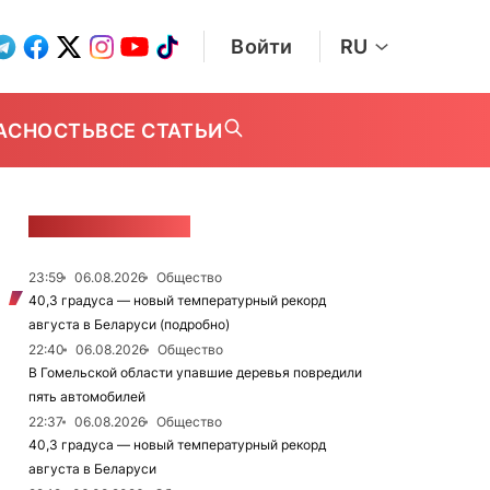
Войти
RU
АСНОСТЬ
ВСЕ СТАТЬИ
ЛЕНТА НОВОСТЕЙ
23:59
06.08.2026
Общество
40,3 градуса — новый температурный рекорд
августа в Беларуси (подробно)
22:40
06.08.2026
Общество
В Гомельской области упавшие деревья повредили
пять автомобилей
22:37
06.08.2026
Общество
40,3 градуса — новый температурный рекорд
августа в Беларуси