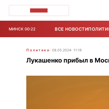
ПОЗІРК+
ВСЕ НОВОСТИ
ПОЛИТИ
МИНСК 00:22
Политика
08.05.2024
11:18
Лукашенко прибыл в Мос