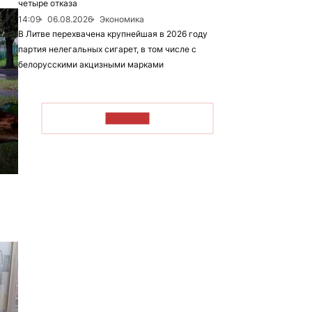
четыре отказа
14:09
06.08.2026
Экономика
В Литве перехвачена крупнейшая в 2026 году
партия нелегальных сигарет, в том числе с
белорусскими акцизными марками
ЧИТАТЬ