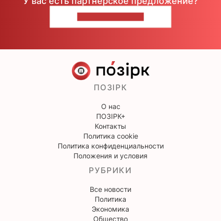
У вас есть партнерское предложение?
НАПИШИТЕ НАМ
ПОЗІРК
О нас
ПОЗІРК+
Контакты
Политика cookie
Политика конфиденциальности
Положения и условия
РУБРИКИ
Все новости
Политика
Экономика
Общество