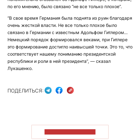
по его мнению, было связано “не все только плохое”.
“В свое время Германия была поднята из руин благодаря
очень жесткой власти. Не все только плохое было
связано в Германии с известным Адольфом Гитлером…
Немецкий порядок формировался веками, при Гитлере
это формирование достигло наивысшей точки. Это то, что
соответствует нашему пониманию президентской
республики и роли в ней президента”, — сказал
Лукашенко.
ПОДЕЛИТЬСЯ:
ПОКАЗАТЬ БОЛЬШЕ