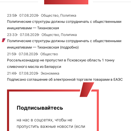
ЛЕНТА НОВОСТЕЙ
23:58
07.08.2026
Общество, Политика
Политические структуры должны сотрудничать с общественными
инициативами — Тихановская
23:33
07.08.2026
Общество, Политика
Политические структуры должны сотрудничать с общественными
инициативами — Тихановская (подробно)
21:59
07.08.2026
Общество
Россельхознадзор не пропустил в Псковскую область 1 тонну
сливочного масла из Беларуси
21:46
07.08.2026
Экономика
Подписано соглашение об электронной торговле товарами в ЕАЭС
Подписывайтесь
на нас в соцсетях, чтобы не
пропустить важные новости (если