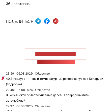
36 епископов.
ПОДЕЛИТЬСЯ:
ПОКАЗАТЬ БОЛЬШЕ
ЛЕНТА НОВОСТЕЙ
23:59
06.08.2026
Общество
40,3 градуса — новый температурный рекорд августа в Беларуси
(подробно)
22:40
06.08.2026
Общество
В Гомельской области упавшие деревья повредили пять
автомобилей
22:37
06.08.2026
Общество