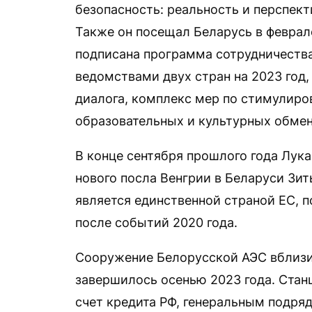
безопасность: реальность и перспек
Также он посещал Беларусь в феврал
подписана программа сотрудничеств
ведомствами двух стран на 2023 год
диалога, комплекс мер по стимулиро
образовательных и культурных обмен
В конце сентября прошлого года Лук
нового посла Венгрии в Беларуси Зи
является единственной страной ЕС, 
после событий 2020 года.
Сооружение Белорусской АЭС вблизи
завершилось осенью 2023 года. Стан
счет кредита РФ, генеральным подря