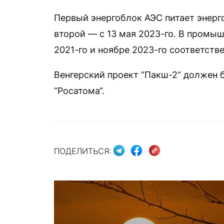
Первый энергоблок АЭС питает энерго
второй — с 13 мая 2023-го. В промы
2021-го и ноябре 2023-го соответстве
Венгерский проект “Пакш-2“ должен 
“Росатома“.
ПОДЕЛИТЬСЯ: