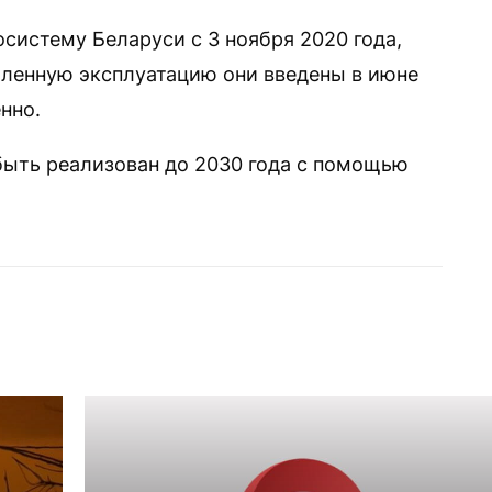
систему Беларуси с 3 ноября 2020 года,
шленную эксплуатацию они введены в июне
нно.
быть реализован до 2030 года с помощью