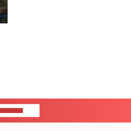
ШИТЕ НАМ