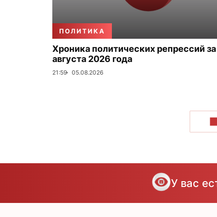
ПОЛИТИКА
Хроника политических репрессий за
августа 2026 года
21:59
05.08.2026
П
У вас е