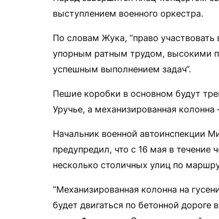
выступлением военного оркестра.
По словам Жука, “право участвовать
упорным ратным трудом, высокими по
успешным выполнением задач“.
Пешие коробки в основном будут тре
Уручье, а механизированная колонна
Начальник военной автоинспекции М
предупредил, что с 16 мая в течение
несколько столичных улиц по маршру
“Механизированная колонна на гусен
будет двигаться по бетонной дороге 