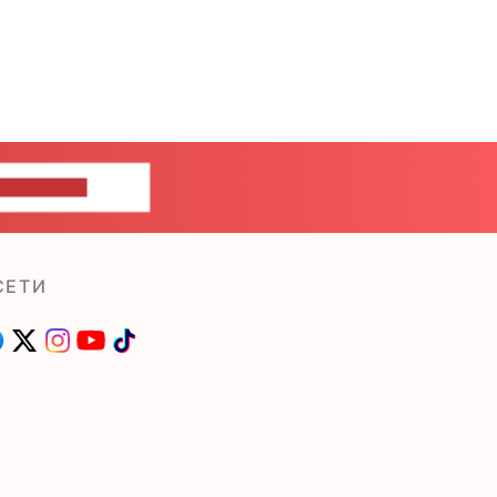
ШИТЕ НАМ
СЕТИ