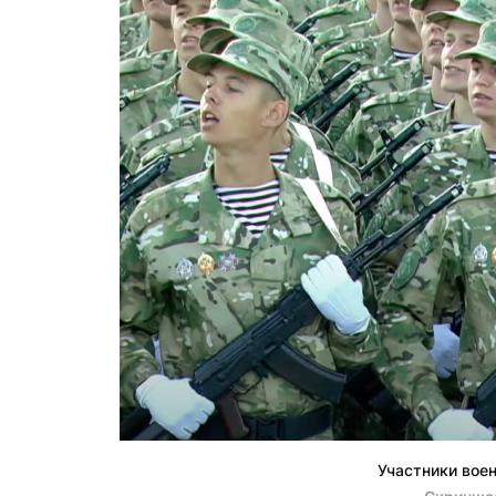
Участники воен