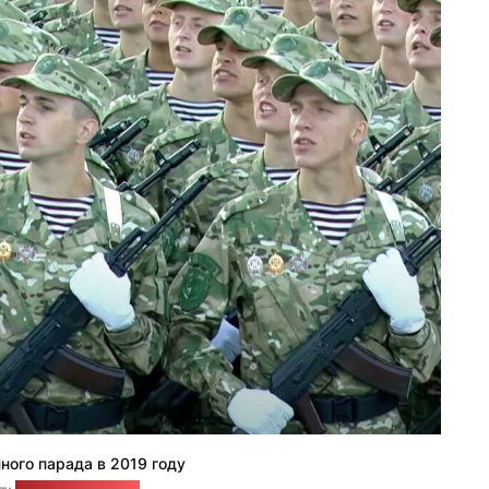
ного парада в 2019 году