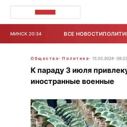
ПОЗІРК+
ВСЕ НОВОСТИ
ПОЛИТИ
МИНСК 20:34
Общество
Политика
15.05.2024
08:2
К параду 3 июля привлек
иностранные военные