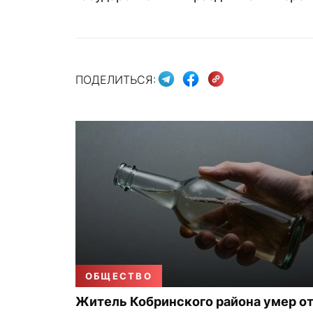
ПОДЕЛИТЬСЯ:
ОБЩЕСТВО
Житель Кобринского района умер о