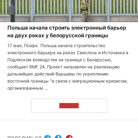
Польша начала строить электронный барьер
на двух реках у белорусской границы
17 мая, Позірк. Польша начала строительство
электронного барьера на реках Свислочь и Источанка в
Подляском воеводстве на границе с Беларусью,
сообщает RMF 24. Проект направлен на реализацию
дальнейших действий Варшавы по укреплению
восточной границы "в связи с миграционным кризисом,
организованным …
ЧИТАТЬ