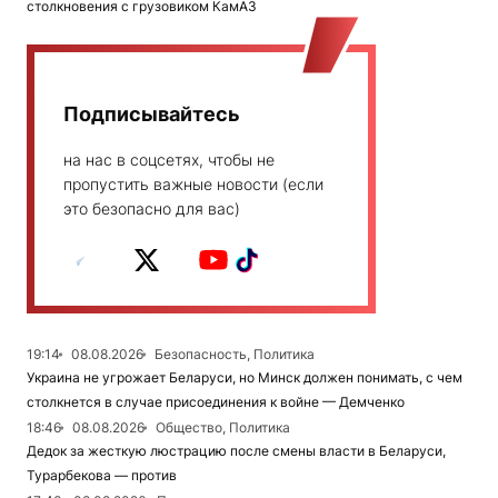
столкновения с грузовиком КамАЗ
Подписывайтесь
на нас в соцсетях, чтобы не
пропустить важные новости (если
это безопасно для вас)
19:14
08.08.2026
Безопасность, Политика
Украина не угрожает Беларуси, но Минск должен понимать, с чем
столкнется в случае присоединения к войне — Демченко
18:46
08.08.2026
Общество, Политика
Дедок за жесткую люстрацию после смены власти в Беларуси,
Турарбекова — против