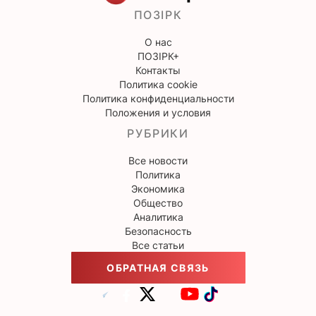
ПОЗІРК
О нас
ПОЗІРК+
Контакты
Политика cookie
Политика конфиденциальности
Положения и условия
РУБРИКИ
Все новости
Политика
Экономика
Общество
Аналитика
Безопасность
Все статьи
ОБРАТНАЯ СВЯЗЬ