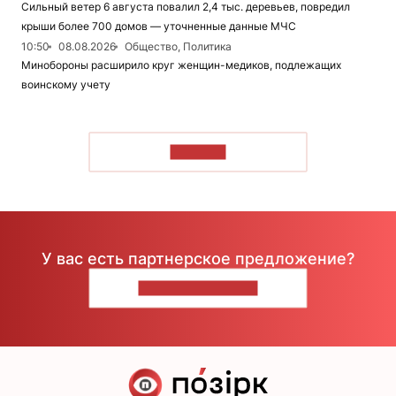
Сильный ветер 6 августа повалил 2,4 тыс. деревьев, повредил
крыши более 700 домов — уточненные данные МЧС
10:50
08.08.2026
Общество, Политика
Минобороны расширило круг женщин-медиков, подлежащих
воинскому учету
ЧИТАТЬ
У вас есть партнерское предложение?
НАПИШИТЕ НАМ