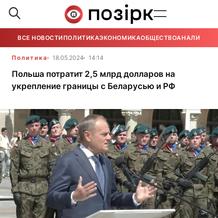
ВСЕ НОВОСТИ
ПОЛИТИКА
ЭКОНОМИКА
ОБЩЕСТВО
АНАЛИТИКА
Политика
18.05.2024
14:14
Польша потратит 2,5 млрд долларов на
укрепление границы с Беларусью и РФ