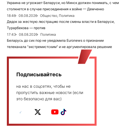
Украина не угрожает Беларуси, но Минск должен понимать, с чем
столкнется в случае присоединения к войне — Демченко
18:46
08.08.2026
Общество, Политика
Дедок за жесткую люстрацию после смены власти в Беларуси,
Турарбекова — против
17:43
08.08.2026
Политика
Беларусь до сих пор не уведомила Euronews о признании
телеканала "экстремистским" и не аргументировала решение
Подписывайтесь
на нас в соцсетях, чтобы не
пропустить важные новости (если
это безопасно для вас)