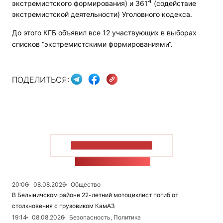
4
экстремистского формирования) и 361
(содействие
экстремистской деятельности) Уголовного кодекса.
До этого КГБ объявил все 12 участвующих в выборах
списков “экстремистскими формированиями“.
ПОДЕЛИТЬСЯ:
ПОКАЗАТЬ БОЛЬШЕ
ЛЕНТА НОВОСТЕЙ
20:06
08.08.2026
Общество
В Белыничском районе 22-летний мотоциклист погиб от
столкновения с грузовиком КамАЗ
19:14
08.08.2026
Безопасность, Политика