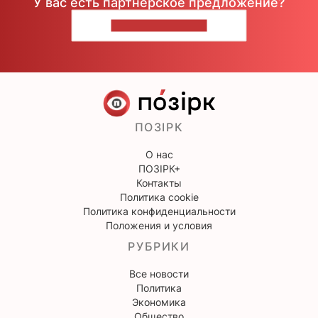
У вас есть партнерское предложение?
НАПИШИТЕ НАМ
ПОЗІРК
О нас
ПОЗІРК+
Контакты
Политика cookie
Политика конфиденциальности
Положения и условия
РУБРИКИ
Все новости
Политика
Экономика
Общество