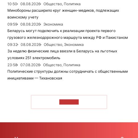
10:50
08.08.2026
Общество, Политика
Минобороны расширило круг женщин-медиков, подлежащих
воинскому учету
09:59
08.08.2026
Экономика
Беларусь могут подключить к реализации проекта первого
грузового железнодорожного маршрута между РФ и Пакистаном
09:32
08.08.2026
Общество, Экономика
За неделю физические лица ввезли в Беларусь на льготных
условиях 251 электромобиль
23:58
07.08.2026
Общество, Политика
Политические структуры должны сотрудничать с общественными
инициативами — Тихановская
ЧИТАТЬ