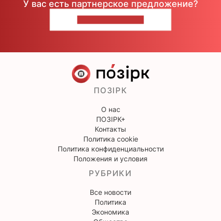
У вас есть партнерское предложение?
НАПИШИТЕ НАМ
ПОЗІРК
О нас
ПОЗІРК+
Контакты
Политика cookie
Политика конфиденциальности
Положения и условия
РУБРИКИ
Все новости
Политика
Экономика