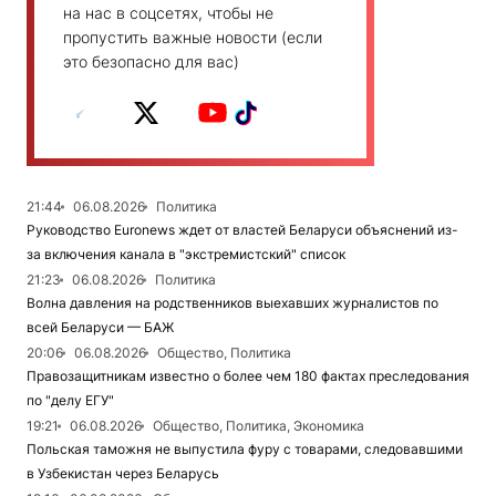
на нас в соцсетях, чтобы не
пропустить важные новости (если
это безопасно для вас)
21:44
06.08.2026
Политика
Руководство Euronews ждет от властей Беларуси объяснений из-
за включения канала в "экстремистский" список
21:23
06.08.2026
Политика
Волна давления на родственников выехавших журналистов по
всей Беларуси — БАЖ
20:06
06.08.2026
Общество, Политика
Правозащитникам известно о более чем 180 фактах преследования
по "делу ЕГУ"
19:21
06.08.2026
Общество, Политика, Экономика
Польская таможня не выпустила фуру с товарами, следовавшими
в Узбекистан через Беларусь