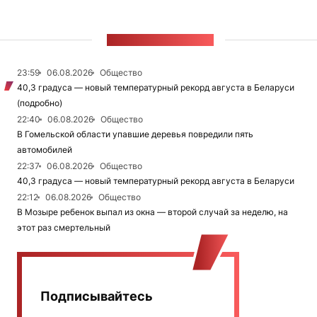
ЛЕНТА НОВОСТЕЙ
23:59
06.08.2026
Общество
40,3 градуса — новый температурный рекорд августа в Беларуси
(подробно)
22:40
06.08.2026
Общество
В Гомельской области упавшие деревья повредили пять
автомобилей
22:37
06.08.2026
Общество
40,3 градуса — новый температурный рекорд августа в Беларуси
22:12
06.08.2026
Общество
В Мозыре ребенок выпал из окна — второй случай за неделю, на
этот раз смертельный
Подписывайтесь