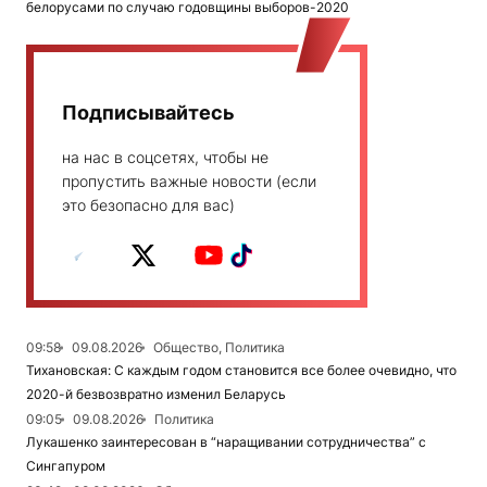
белорусами по случаю годовщины выборов-2020
Подписывайтесь
на нас в соцсетях, чтобы не
пропустить важные новости (если
это безопасно для вас)
09:58
09.08.2026
Общество, Политика
Тихановская: С каждым годом становится все более очевидно, что
2020-й безвозвратно изменил Беларусь
09:05
09.08.2026
Политика
Лукашенко заинтересован в “наращивании сотрудничества” с
Сингапуром