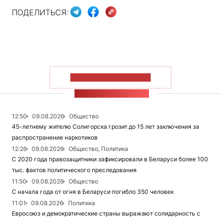
ПОДЕЛИТЬСЯ:
ПОКАЗАТЬ БОЛЬШЕ
ЛЕНТА НОВОСТЕЙ
12:50
09.08.2026
Общество
45-летнему жителю Солигорска грозит до 15 лет заключения за
распространение наркотиков
12:26
09.08.2026
Общество, Политика
С 2020 года правозащитники зафиксировали в Беларуси более 100
тыс. фактов политического преследования
11:50
09.08.2026
Общество
С начала года от огня в Беларуси погибло 350 человек
11:01
09.08.2026
Политика
Евросоюз и демократические страны выражают солидарность с