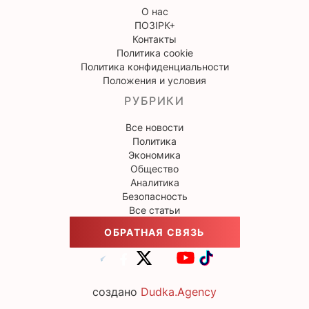
О нас
ПОЗІРК+
Контакты
Политика cookie
Политика конфиденциальности
Положения и условия
РУБРИКИ
Все новости
Политика
Экономика
Общество
Аналитика
Безопасность
Все статьи
ОБРАТНАЯ СВЯЗЬ
создано
Dudka.Agency