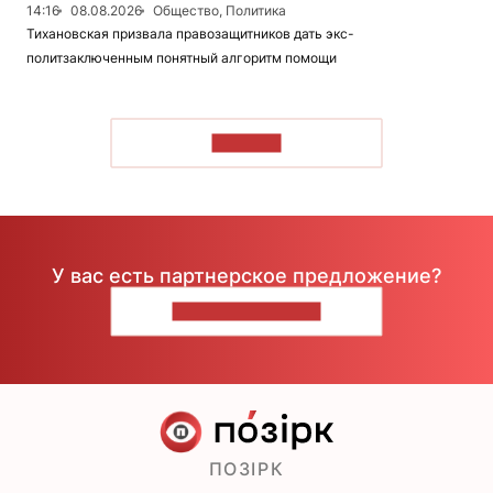
14:16
08.08.2026
Общество, Политика
Тихановская призвала правозащитников дать экс-
политзаключенным понятный алгоритм помощи
ЧИТАТЬ
У вас есть партнерское предложение?
НАПИШИТЕ НАМ
ПОЗІРК