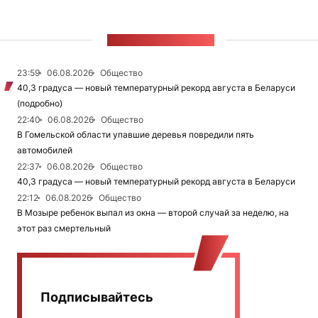
ЛЕНТА НОВОСТЕЙ
23:59
06.08.2026
Общество
40,3 градуса — новый температурный рекорд августа в Беларуси
(подробно)
22:40
06.08.2026
Общество
В Гомельской области упавшие деревья повредили пять
автомобилей
22:37
06.08.2026
Общество
40,3 градуса — новый температурный рекорд августа в Беларуси
22:12
06.08.2026
Общество
В Мозыре ребенок выпал из окна — второй случай за неделю, на
этот раз смертельный
Подписывайтесь