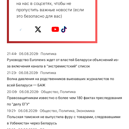
на нас в соцсетях, чтобы не
пропустить важные новости (если
это безопасно для вас)
21:44
06.08.2026
Политика
Руководство Euronews ждет от властей Беларуси объяснений из-
за включения канала в "экстремистский" список
21:23
06.08.2026
Политика
Волна давления на родственников выехавших журналистов по
всей Беларуси — БАЖ
20:06
06.08.2026
Общество, Политика
Правозащитникам известно о более чем 180 фактах преследования
по "делу ЕГУ"
19:21
06.08.2026
Общество, Политика, Экономика
Польская таможня не выпустила фуру с товарами, следовавшими
в Узбекистан через Беларусь