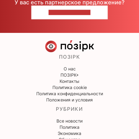
У вас есть партнерское предложение?
НАПИШИТЕ НАМ
ПОЗІРК
О нас
ПОЗІРК+
Контакты
Политика cookie
Политика конфиденциальности
Положения и условия
РУБРИКИ
Все новости
Политика
Экономика