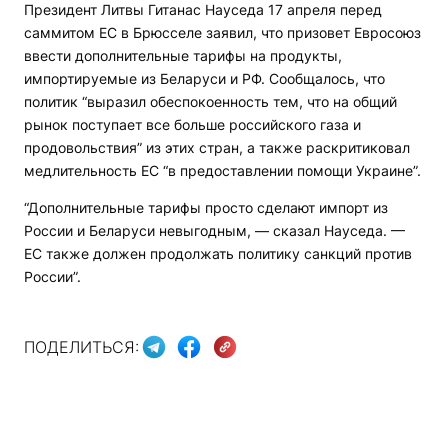
Президент Литвы Гитанас Науседа 17 апреля перед
саммитом ЕС в Брюсселе заявил, что призовет Евросоюз
ввести дополнительные тарифы на продукты,
импортируемые из Беларуси и РФ. Сообщалось, что
политик “выразил обеспокоенность тем, что на общий
рынок поступает все больше российского газа и
продовольствия” из этих стран, а также раскритиковал
медлительность ЕС “в предоставлении помощи Украине”.
“Дополнительные тарифы просто сделают импорт из
России и Беларуси невыгодным, — сказал Науседа. —
ЕС также должен продолжать политику санкций против
России”.
ПОДЕЛИТЬСЯ: