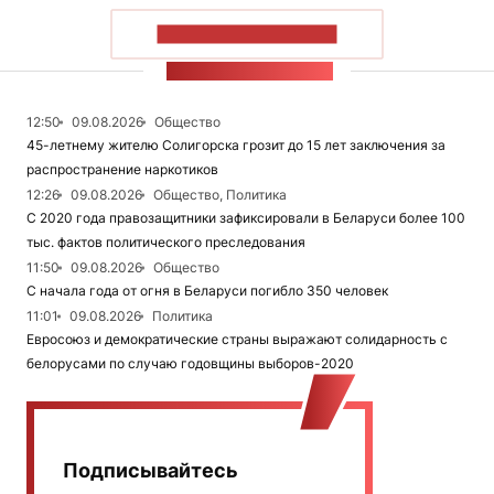
ПОКАЗАТЬ БОЛЬШЕ
ЛЕНТА НОВОСТЕЙ
12:50
09.08.2026
Общество
45-летнему жителю Солигорска грозит до 15 лет заключения за
распространение наркотиков
12:26
09.08.2026
Общество, Политика
С 2020 года правозащитники зафиксировали в Беларуси более 100
тыс. фактов политического преследования
11:50
09.08.2026
Общество
С начала года от огня в Беларуси погибло 350 человек
11:01
09.08.2026
Политика
Евросоюз и демократические страны выражают солидарность с
белорусами по случаю годовщины выборов-2020
Подписывайтесь