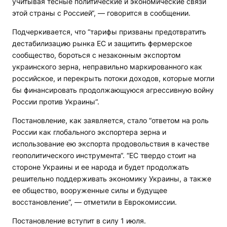
учитывая тесные политические и экономические связи
этой страны с Россией“, — говорится в сообщении.
Подчеркивается, что “тарифы призваны предотвратить
дестабилизацию рынка ЕС и защитить фермерское
сообщество, бороться с незаконным экспортом
украинского зерна, неправильно маркированного как
российское, и перекрыть потоки доходов, которые могли
бы финансировать продолжающуюся агрессивную войну
России против Украины“.
Постановление, как заявляется, стало “ответом на роль
России как глобального экспортера зерна и
использование ею экспорта продовольствия в качестве
геополитического инструмента“. “ЕС твердо стоит на
стороне Украины и ее народа и будет продолжать
решительно поддерживать экономику Украины, а также
ее общество, вооруженные силы и будущее
восстановление“, — отметили в Еврокомиссии.
Постановление вступит в силу 1 июля.