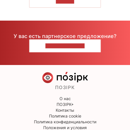
ЧИТАТЬ
У вас есть партнерское предложение?
НАПИШИТЕ НАМ
ПОЗІРК
О нас
ПОЗІРК+
Контакты
Политика cookie
Политика конфиденциальности
Положения и условия