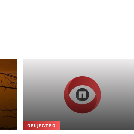
ОБЩЕСТВО