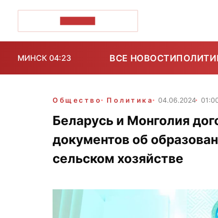
ПОЗІРК+
ВСЕ НОВОСТИ
ПОЛИТИ
МИНСК 04:23
Общество
Политика
04.06.2024
01:0
Беларусь и Монголия дог
документов об образован
сельском хозяйстве