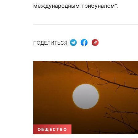
международным трибуналом”.
ПОДЕЛИТЬСЯ:
ОБЩЕСТВО