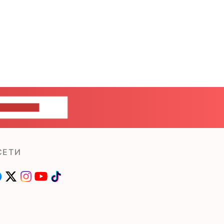
ШИТЕ НАМ
СЕТИ