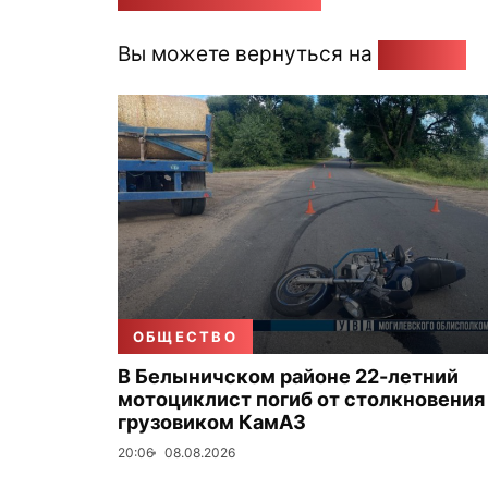
Вы можете вернуться на
Главную
ОБЩЕСТВО
В Белыничском районе 22-летний
мотоциклист погиб от столкновения
грузовиком КамАЗ
20:06
08.08.2026