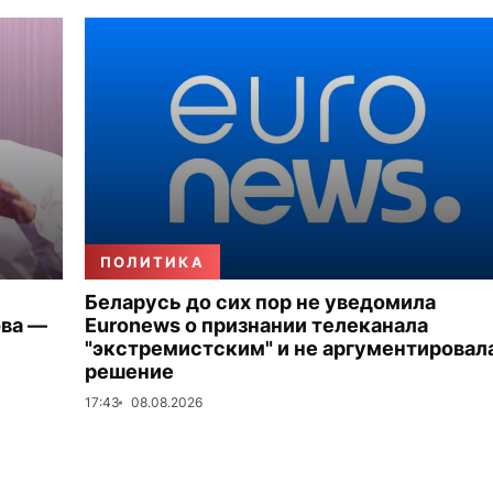
ПОЛИТИКА
Беларусь до сих пор не уведомила
ова —
Euronews о признании телеканала
"экстремистским" и не аргументировал
решение
17:43
08.08.2026