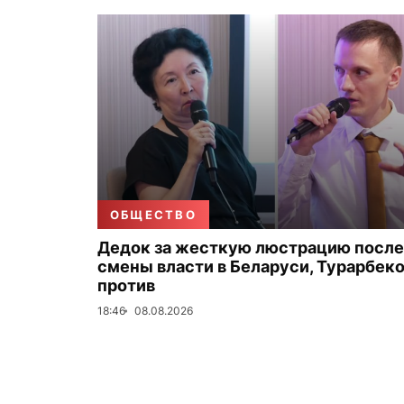
ОБЩЕСТВО
Дедок за жесткую люстрацию после
смены власти в Беларуси, Турарбек
против
18:46
08.08.2026