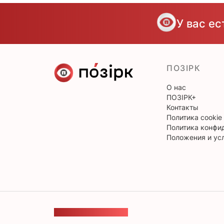
У вас е
ПОЗІРК
О нас
ПОЗІРК+
Контакты
Политика cookie
Политика конфи
Положения и ус
ОБРАТНАЯ СВЯЗЬ