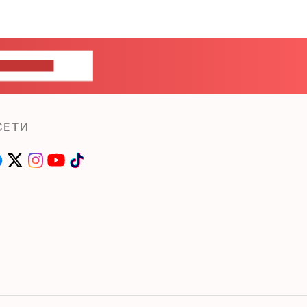
ШИТЕ НАМ
СЕТИ