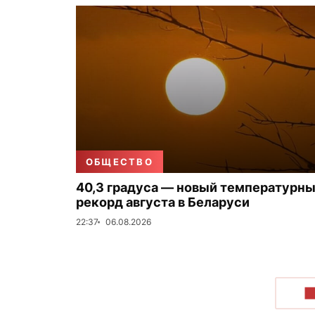
ОБЩЕСТВО
40,3 градуса — новый температурн
рекорд августа в Беларуси
22:37
06.08.2026
П