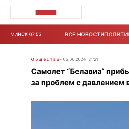
ПОЗІРК+
ВСЕ НОВОСТИ
ПОЛИТИ
МИНСК 07:53
Общество
05.06.2024
21:21
Самолет “Белавиа“ прибы
за проблем с давлением 