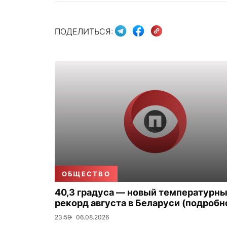
ПОДЕЛИТЬСЯ:
ОБЩЕСТВО
40,3 градуса — новый температурн
рекорд августа в Беларуси (подробн
23:59
06.08.2026