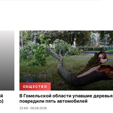
ОБЩЕСТВО
ый
В Гомельской области упавшие деревья
о)
повредили пять автомобилей
22:40
06.08.2026