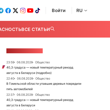
Войти
RU
АСНОСТЬ
ВСЕ СТАТЬИ
ЛЕНТА НОВОСТЕЙ
23:59
06.08.2026
Общество
40,3 градуса — новый температурный рекорд
августа в Беларуси (подробно)
22:40
06.08.2026
Общество
В Гомельской области упавшие деревья повредили
пять автомобилей
22:37
06.08.2026
Общество
40,3 градуса — новый температурный рекорд
августа в Беларуси