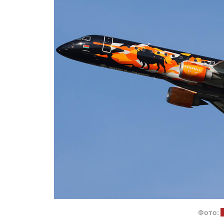
Фото: