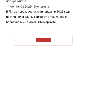
четыре отказа
14:09
06.08.2026
Экономика
В Литве перехвачена крупнейшая в 2026 году
партия нелегальных сигарет, в том числе с
белорусскими акцизными марками
ЧИТАТЬ