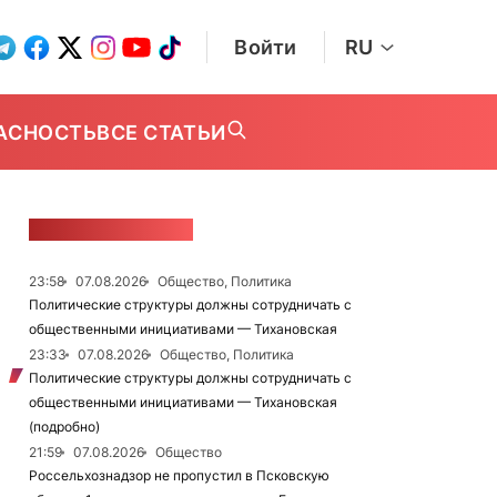
Войти
RU
АСНОСТЬ
ВСЕ СТАТЬИ
ЛЕНТА НОВОСТЕЙ
23:58
07.08.2026
Общество, Политика
Политические структуры должны сотрудничать с
общественными инициативами — Тихановская
23:33
07.08.2026
Общество, Политика
Политические структуры должны сотрудничать с
общественными инициативами — Тихановская
(подробно)
21:59
07.08.2026
Общество
Россельхознадзор не пропустил в Псковскую