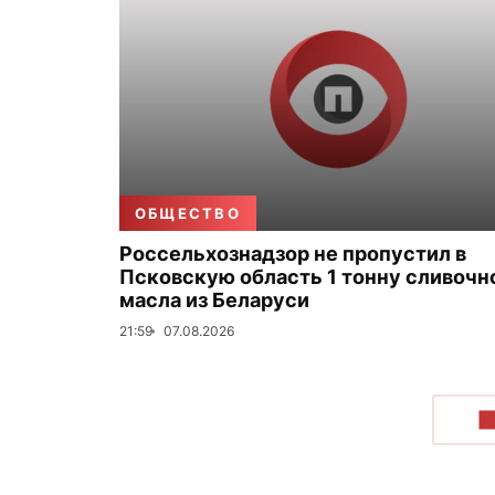
ОБЩЕСТВО
Россельхознадзор не пропустил в
Псковскую область 1 тонну сливочн
масла из Беларуси
21:59
07.08.2026
П