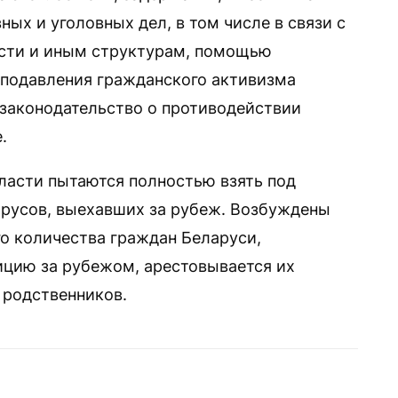
ых и уголовных дел, в том числе в связи с
сти и иным структурам, помощью
 подавления гражданского активизма
законодательство о противодействии
.
ласти пытаются полностью взять под
орусов, выехавших за рубеж. Возбуждены
о количества граждан Беларуси,
цию за рубежом, арестовывается их
 родственников.