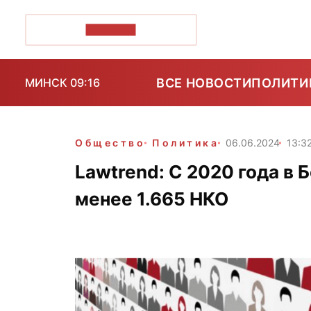
ПОЗІРК+
ВСЕ НОВОСТИ
ПОЛИТИ
МИНСК 09:16
Общество
Политика
06.06.2024
13:3
Lawtrend: С 2020 года в 
менее 1.665 НКО