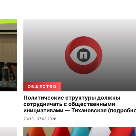
ОБЩЕСТВО
Политические структуры должны
сотрудничать с общественными
инициативами — Тихановская (подробно
23:33
07.08.2026