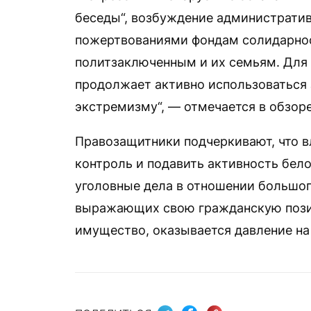
беседы“, возбуждение административн
пожертвованиями фондам солидарно
политзаключенным и их семьям. Для
продолжает активно использоваться 
экстремизму“, — отмечается в обзоре
Правозащитники подчеркивают, что в
контроль и подавить активность бел
уголовные дела в отношении большог
выражающих свою гражданскую пози
имущество, оказывается давление на