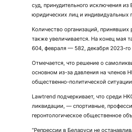
суд, принудительного исключения из 
юридических лиц и индивидуальных 
Количество организаций, принявших 
также увеличивается. На конец мая т
604, февраля — 582, декабря 2023-го
Отмечается, что решение о самолик
основном из-за давления на членов 
общественно-политической ситуации
Lawtrend подчеркивает, что среди Н
ликвидации, — спортивные, професс
геронтологическое общественное объ
“Репрессии в Беларуси не останавлив