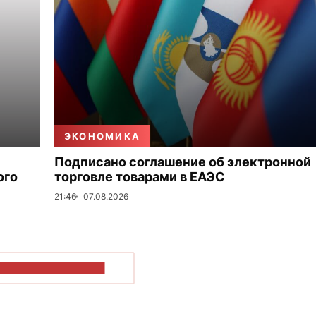
ЭКОНОМИКА
Подписано соглашение об электронной
ого
торговле товарами в ЕАЭС
21:46
07.08.2026
ОКАЗАТЬ БОЛЬШЕ