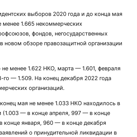
идентских выборов 2020 года и до конца мая
е менее 1.665 некоммерческих
рофсоюзов, фондов, негосударственных
в новом обзоре правозащитной организации
не менее 1.622 НКО, марта — 1.601, февраля
3-го — 1.509. На конец декабря 2022 года
мерческих организаций.
конец мая не менее 1.033 НКО находилось в
(1.003 — в конце апреля, 997 — в конце
в конце января, 960 — в конце декабря
 заявлений о принудительной ликвидации в