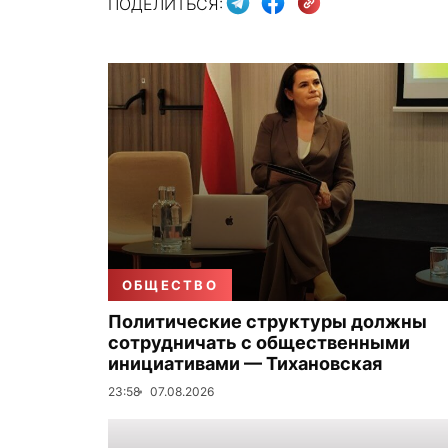
ПОДЕЛИТЬСЯ:
ОБЩЕСТВО
Политические структуры должны
сотрудничать с общественными
инициативами — Тихановская
23:58
07.08.2026