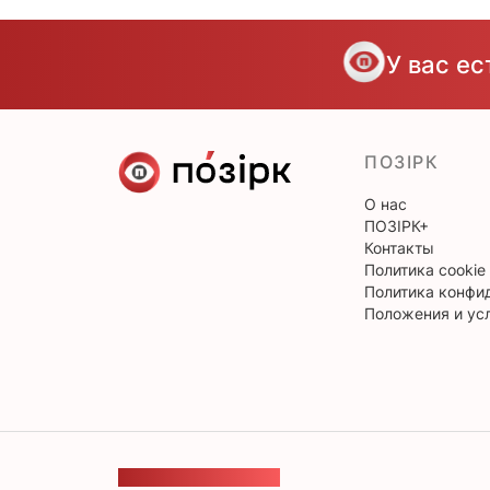
У вас е
ПОЗІРК
О нас
ПОЗІРК+
Контакты
Политика cookie
Политика конфи
Положения и ус
ОБРАТНАЯ СВЯЗЬ