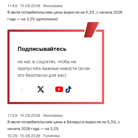
11:43
10.08.2026
Экономика
В июле потребительские цены выросли на 0,3%, с начала 2026
года — на 3,2% (дополнено)
Подписывайтесь
на нас в соцсетях, чтобы не
пропустить важные новости (если
это безопасно для вас)
11:03
10.08.2026
Экономика
В июле потребительские цены в Беларуси выросли на 0,3%, с
начала 2026 года — на 3,2%
10:25
10.08.2026
Политика