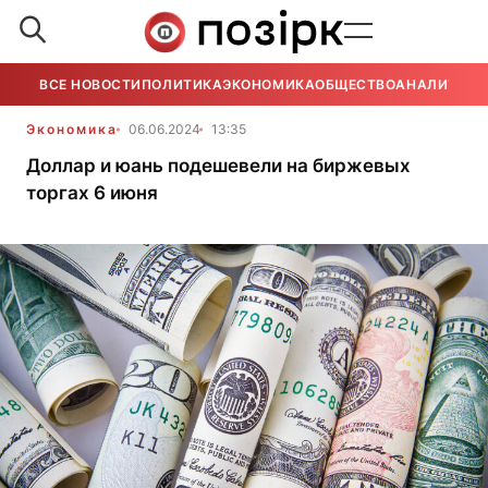
ВСЕ НОВОСТИ
ПОЛИТИКА
ЭКОНОМИКА
ОБЩЕСТВО
АНАЛИТИКА
Экономика
06.06.2024
13:35
Доллар и юань подешевели на биржевых
торгах 6 июня