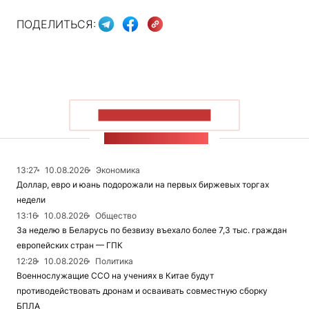
ПОДЕЛИТЬСЯ:
ПОКАЗАТЬ БОЛЬШЕ
ЛЕНТА НОВОСТЕЙ
13:27
10.08.2026
Экономика
Доллар, евро и юань подорожали на первых биржевых торгах
недели
13:16
10.08.2026
Общество
За неделю в Беларусь по безвизу въехало более 7,3 тыс. граждан
европейских стран — ГПК
12:28
10.08.2026
Политика
Военнослужащие ССО на учениях в Китае будут
противодействовать дронам и осваивать совместную сборку
БПЛА