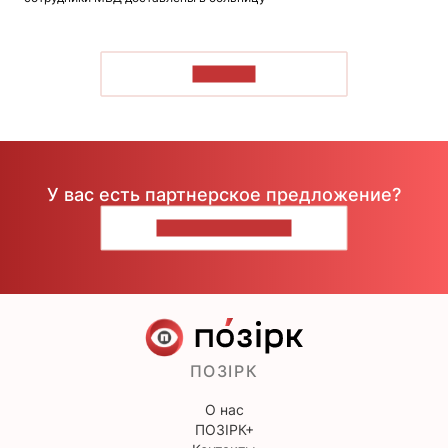
ЧИТАТЬ
У вас есть партнерское предложение?
НАПИШИТЕ НАМ
ПОЗІРК
О нас
ПОЗІРК+