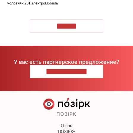
условиях 251 электромобиль
ЧИТАТЬ
У вас есть партнерское предложение?
НАПИШИТЕ НАМ
ПОЗІРК
О нас
ПОЗІРК+