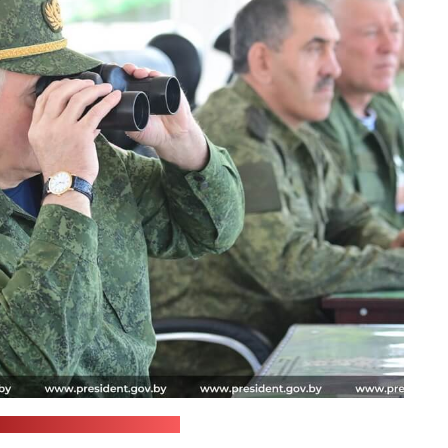
пресс-служба Лукашенко