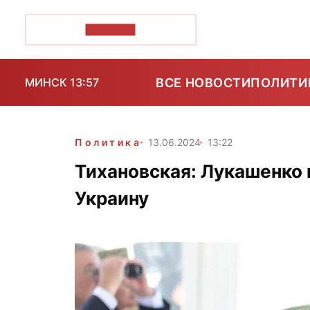
ПОЗІРК+
ВСЕ НОВОСТИ
ПОЛИТИ
МИНСК 13:57
Политика
13.06.2024
13:22
Тихановская: Лукашенко 
Украину