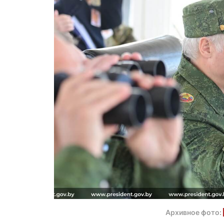
Архивное фото: