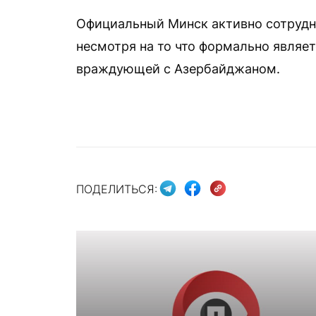
Официальный Минск активно сотруднич
несмотря на то что формально являе
враждующей с Азербайджаном.
ПОДЕЛИТЬСЯ: