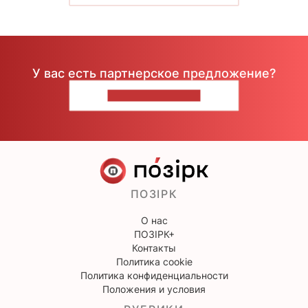
У вас есть партнерское предложение?
НАПИШИТЕ НАМ
ПОЗІРК
О нас
ПОЗІРК+
Контакты
Политика cookie
Политика конфиденциальности
Положения и условия