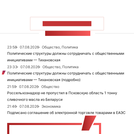
ПОКАЗАТЬ БОЛЬШЕ
ЛЕНТА НОВОСТЕЙ
23:58
07.08.2026
Общество, Политика
Политические структуры должны сотрудничать с общественными
инициативами — Тихановская
23:33
07.08.2026
Общество, Политика
Политические структуры должны сотрудничать с общественными
инициативами — Тихановская (подробно)
21:59
07.08.2026
Общество
Россельхознадзор не пропустил в Псковскую область 1 тонну
сливочного масла из Беларуси
21:46
07.08.2026
Экономика
Подписано соглашение об электронной торговле товарами в ЕАЭС