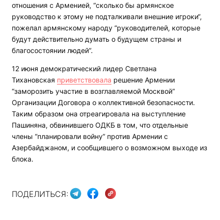
отношения с Арменией, “сколько бы армянское
руководство к этому не подталкивали внешние игроки“,
пожелал армянскому народу “руководителей, которые
будут действительно думать о будущем страны и
благосостоянии людей”.
12 июня демократический лидер Светлана
Тихановская
приветствовала
решение Армении
“заморозить участие в возглавляемой Москвой”
Организации Договора о коллективной безопасности.
Таким образом она отреагировала на выступление
Пашиняна, обвинившего ОДКБ в том, что отдельные
члены “планировали войну” против Армении с
Азербайджаном, и сообщившего о возможном выходе из
блока.
ПОДЕЛИТЬСЯ: