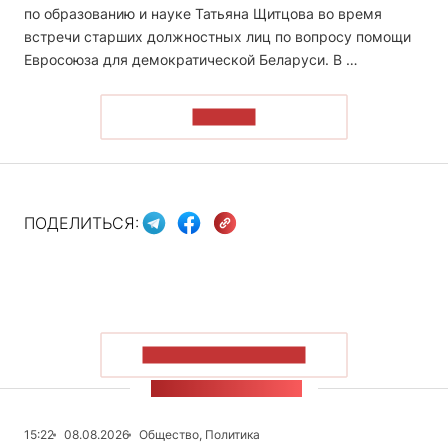
по образованию и науке Татьяна Щитцова во время
встречи старших должностных лиц по вопросу помощи
Евросоюза для демократической Беларуси. В …
ЧИТАТЬ
ПОДЕЛИТЬСЯ:
ПОКАЗАТЬ БОЛЬШЕ
ЛЕНТА НОВОСТЕЙ
15:22
08.08.2026
Общество, Политика