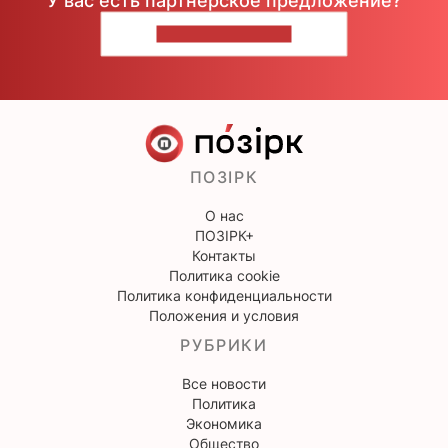
У вас есть партнерское предложение?
НАПИШИТЕ НАМ
ПОЗІРК
О нас
ПОЗІРК+
Контакты
Политика cookie
Политика конфиденциальности
Положения и условия
РУБРИКИ
Все новости
Политика
Экономика
Общество