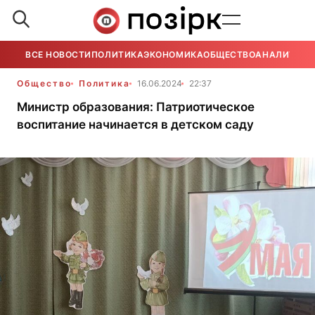
ВСЕ НОВОСТИ
ПОЛИТИКА
ЭКОНОМИКА
ОБЩЕСТВО
АНАЛИТИКА
Общество
Политика
16.06.2024
22:37
Министр образования: Патриотическое
воспитание начинается в детском саду