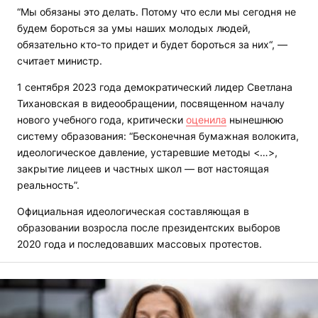
“Мы обязаны это делать. Потому что если мы сегодня не
будем бороться за умы наших молодых людей,
обязательно кто-то придет и будет бороться за них“, —
считает министр.
1 сентября 2023 года демократический лидер Светлана
Тихановская в видеообращении, посвященном началу
нового учебного года, критически
оценила
нынешнюю
систему образования: “Бесконечная бумажная волокита,
идеологическое давление, устаревшие методы <…>,
закрытие лицеев и частных школ — вот настоящая
реальность”.
Официальная идеологическая составляющая в
образовании возросла после президентских выборов
2020 года и последовавших массовых протестов.