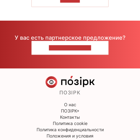
У вас есть партнерское предложение?
НАПИШИТЕ НАМ
ПОЗІРК
О нас
ПОЗІРК+
Контакты
Политика cookie
Политика конфиденциальности
Положения и условия