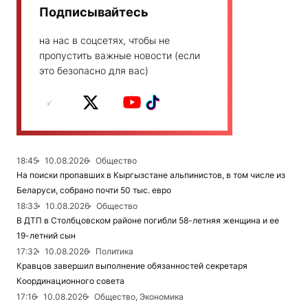
Подписывайтесь
на нас в соцсетях, чтобы не
пропустить важные новости (если
это безопасно для вас)
18:45
10.08.2026
Общество
На поиски пропавших в Кыргызстане альпинистов, в том числе из
Беларуси, собрано почти 50 тыс. евро
18:33
10.08.2026
Общество
В ДТП в Столбцовском районе погибли 58-летняя женщина и ее
19-летний сын
17:32
10.08.2026
Политика
Кравцов завершил выполнение обязанностей секретаря
Координационного совета
17:16
10.08.2026
Общество, Экономика