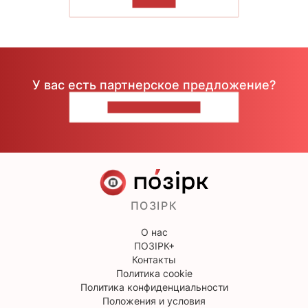
ЧИТАТЬ
У вас есть партнерское предложение?
НАПИШИТЕ НАМ
ПОЗІРК
О нас
ПОЗІРК+
Контакты
Политика cookie
Политика конфиденциальности
Положения и условия