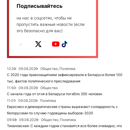
Подписывайтесь
на нас в соцсетях, чтобы не
пропустить важные новости (если
это безопасно для вас)
12:26
09.08.2026
Общество, Политика
С 2020 года правозащитники зафиксировали в Беларуси более 100
тыс. фактов политического преследования
11:50
09.08.2026
Общество
С начала года от огня в Беларуси погибло 350 человек
11:01
09.08.2026
Политика
Евросоюз и демократические страны выражают солидарность с
белорусами по случаю годовщины выборов-2020
09:58
09.08.2026
Общество, Политика
Тихановская: С каждым годом становится все более очевидно, что