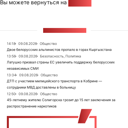
Вы можете вернуться на
Главную
ЛЕНТА НОВОСТЕЙ
14:18
09.08.2026
Общество
Двое белорусских альпинистов пропало в горах Кыргызстана
13:56
09.08.2026
Безопасность, Политика
Латушко призвал страны ЕС увеличить поддержку белорусских
независимых СМИ
13:34
09.08.2026
Общество
ДТП с участием милицейского транспорта в Кобрине —
сотрудники МВД доставлены в больницу
12:50
09.08.2026
Общество
45-летнему жителю Солигорска грозит до 15 лет заключения за
распространение наркотиков