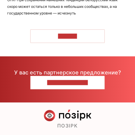
скоро может остаться только в небольших сообществах, а на
государственном уровне — исчезнуть
ЧИТАТЬ
У вас есть партнерское предложение?
НАПИШИТЕ НАМ
ПОЗІРК