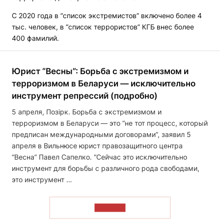
С 2020 года в “список экстремистов” включено более 4
тыс. человек, в “список террористов” КГБ внес более
400 фамилий.
Юрист “Весны”: Борьба с экстремизмом и
терроризмом в Беларуси — исключительно
инструмент репрессий (подробно)
5 апреля, Позірк. Борьба с экстремизмом и
терроризмом в Беларуси — это “не тот процесс, который
предписан международными договорами”, заявил 5
апреля в Вильнюсе юрист правозащитного центра
“Весна” Павел Сапелко. “Сейчас это исключительно
инструмент для борьбы с различного рода свободами,
это инструмент …
ЧИТАТЬ