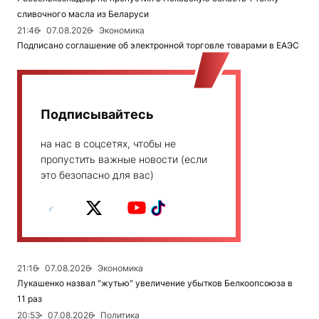
сливочного масла из Беларуси
21:46
07.08.2026
Экономика
Подписано соглашение об электронной торговле товарами в ЕАЭС
Подписывайтесь
на нас в соцсетях, чтобы не
пропустить важные новости (если
это безопасно для вас)
21:16
07.08.2026
Экономика
Лукашенко назвал "жутью" увеличение убытков Белкоопсоюза в
11 раз
20:53
07.08.2026
Политика