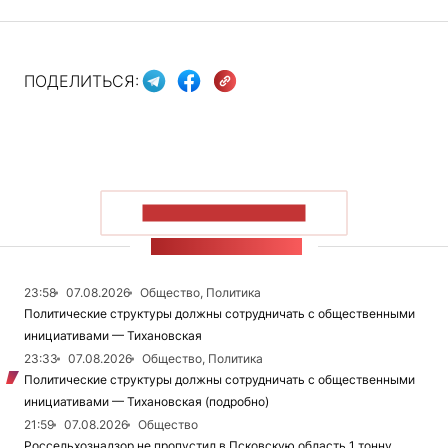
ПОДЕЛИТЬСЯ:
ПОКАЗАТЬ БОЛЬШЕ
ЛЕНТА НОВОСТЕЙ
23:58
07.08.2026
Общество, Политика
Политические структуры должны сотрудничать с общественными
инициативами — Тихановская
23:33
07.08.2026
Общество, Политика
Политические структуры должны сотрудничать с общественными
инициативами — Тихановская (подробно)
21:59
07.08.2026
Общество
Россельхознадзор не пропустил в Псковскую область 1 тонну