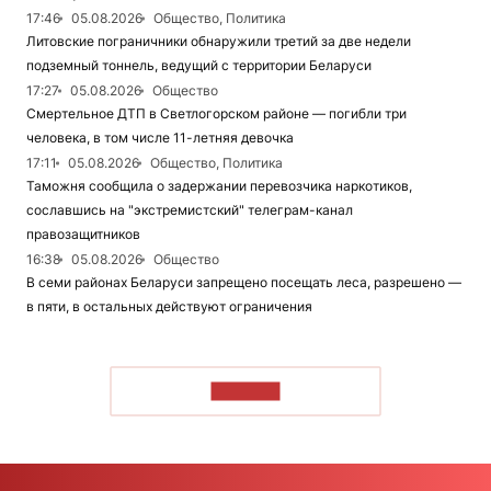
17:46
05.08.2026
Общество, Политика
Литовские пограничники обнаружили третий за две недели
подземный тоннель, ведущий с территории Беларуси
17:27
05.08.2026
Общество
Смертельное ДТП в Светлогорском районе — погибли три
человека, в том числе 11-летняя девочка
17:11
05.08.2026
Общество, Политика
Таможня сообщила о задержании перевозчика наркотиков,
сославшись на "экстремистский" телеграм-канал
правозащитников
16:38
05.08.2026
Общество
В семи районах Беларуси запрещено посещать леса, разрешено —
в пяти, в остальных действуют ограничения
ЧИТАТЬ