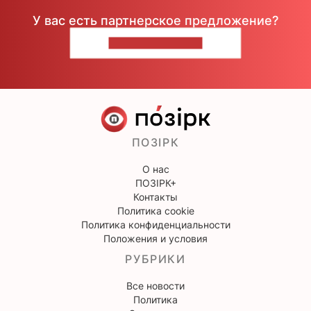
У вас есть партнерское предложение?
НАПИШИТЕ НАМ
ПОЗІРК
О нас
ПОЗІРК+
Контакты
Политика cookie
Политика конфиденциальности
Положения и условия
РУБРИКИ
Все новости
Политика