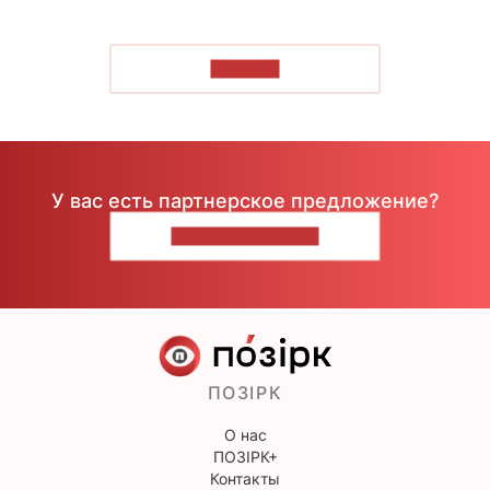
ЧИТАТЬ
У вас есть партнерское предложение?
НАПИШИТЕ НАМ
ПОЗІРК
О нас
ПОЗІРК+
Контакты