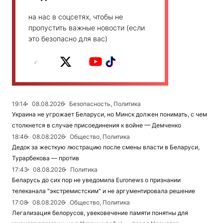
на нас в соцсетях, чтобы не
пропустить важные новости (если
это безопасно для вас)
19:14
08.08.2026
Безопасность, Политика
Украина не угрожает Беларуси, но Минск должен понимать, с чем
столкнется в случае присоединения к войне — Демченко
18:46
08.08.2026
Общество, Политика
Дедок за жесткую люстрацию после смены власти в Беларуси,
Турарбекова — против
17:43
08.08.2026
Политика
Беларусь до сих пор не уведомила Euronews о признании
телеканала "экстремистским" и не аргументировала решение
17:08
08.08.2026
Общество, Политика
Легализация белорусов, увековечение памяти понятны для