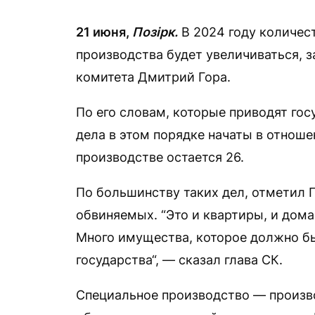
21 июня,
Позірк.
В 2024 году количес
производства будет увеличиваться, 
комитета Дмитрий Гора.
По его словам, которые приводят го
дела в этом порядке начаты в отноше
производстве остается 26.
По большинству таких дел, отметил Г
обвиняемых. “Это и квартиры, и дома
Много имущества, которое должно б
государства“, — сказал глава СК.
Специальное производство — произв