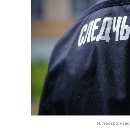
Иллюстративно