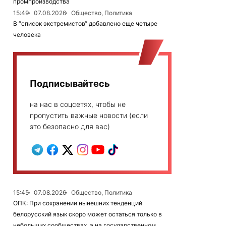
промпроизводства
15:49
07.08.2026
Общество, Политика
В “список экстремистов“ добавлено еще четыре
человека
Подписывайтесь
на нас в соцсетях, чтобы не
пропустить важные новости (если
это безопасно для вас)
15:45
07.08.2026
Общество, Политика
ОПК: При сохранении нынешних тенденций
белорусский язык скоро может остаться только в
небольших сообществах, а на государственном