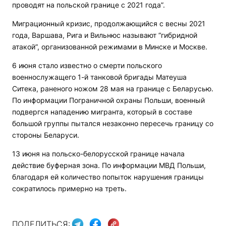
проводят на польской границе с 2021 года”.
Миграционный кризис, продолжающийся с весны 2021
года, Варшава, Рига и Вильнюс называют “гибридной
атакой”, организованной режимами в Минске и Москве.
6 июня стало известно о смерти польского
военнослужащего 1-й танковой бригады Матеуша
Ситека, раненого ножом 28 мая на границе с Беларусью.
По информации Пограничной охраны Польши, военный
подвергся нападению мигранта, который в составе
большой группы пытался незаконно пересечь границу со
стороны Беларуси.
13 июня на польско-белорусской границе начала
действие буферная зона. По информации МВД Польши,
благодаря ей количество попыток нарушения границы
сократилось примерно на треть.
ПОДЕЛИТЬСЯ: