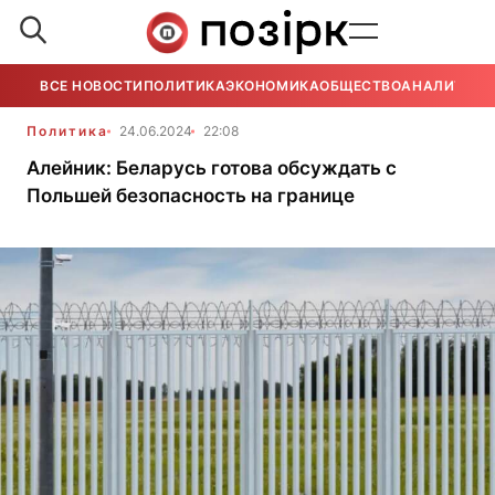
ВСЕ НОВОСТИ
ПОЛИТИКА
ЭКОНОМИКА
ОБЩЕСТВО
АНАЛИТИКА
Политика
24.06.2024
22:08
Алейник: Беларусь готова обсуждать с
Польшей безопасность на границе