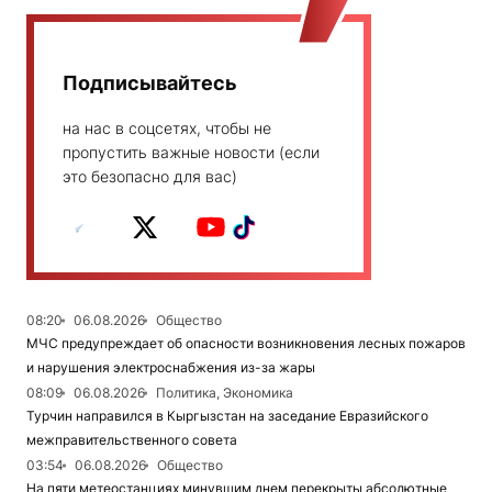
Подписывайтесь
на нас в соцсетях, чтобы не
пропустить важные новости (если
это безопасно для вас)
08:20
06.08.2026
Общество
МЧС предупреждает об опасности возникновения лесных пожаров
и нарушения электроснабжения из-за жары
08:09
06.08.2026
Политика, Экономика
Турчин направился в Кыргызстан на заседание Евразийского
межправительственного совета
03:54
06.08.2026
Общество
На пяти метеостанциях минувшим днем перекрыты абсолютные