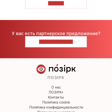
ЧИТАТЬ
У вас есть партнерское предложение?
НАПИШИТЕ НАМ
ПОЗІРК
О нас
ПОЗІРК+
Контакты
Политика cookie
Политика конфиденциальности