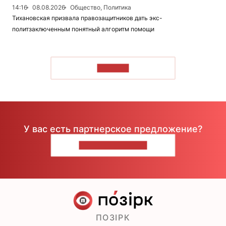
14:16
08.08.2026
Общество, Политика
Тихановская призвала правозащитников дать экс-
политзаключенным понятный алгоритм помощи
ЧИТАТЬ
У вас есть партнерское предложение?
НАПИШИТЕ НАМ
ПОЗІРК