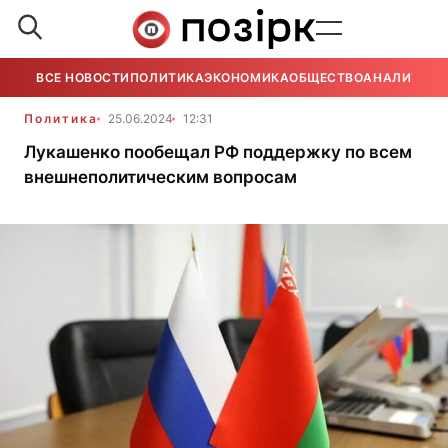
ВСЕ НОВОСТИ
ПОЛИТИКА
ЭКОНОМИКА
ОБЩЕСТВО
АНАЛИТИКА
Политика
25.06.2024
12:31
Лукашенко пообещал РФ поддержку по всем
внешнеполитическим вопросам