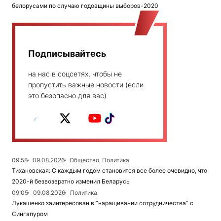
белорусами по случаю годовщины выборов-2020
Подписывайтесь
на нас в соцсетях, чтобы не
пропустить важные новости (если
это безопасно для вас)
09:58
09.08.2026
Общество, Политика
Тихановская: С каждым годом становится все более очевидно, что
2020-й безвозвратно изменил Беларусь
09:05
09.08.2026
Политика
Лукашенко заинтересован в “наращивании сотрудничества” с
Сингапуром