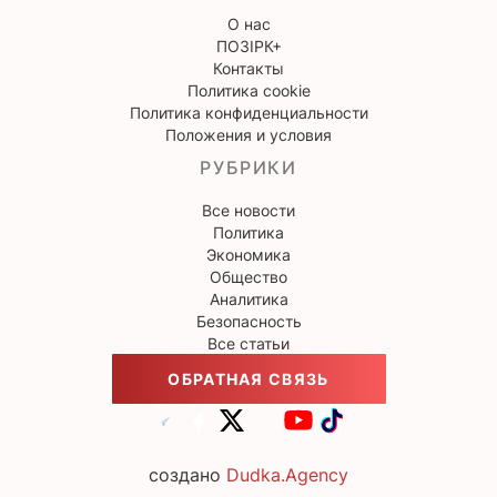
О нас
ПОЗІРК+
Контакты
Политика cookie
Политика конфиденциальности
Положения и условия
РУБРИКИ
Все новости
Политика
Экономика
Общество
Аналитика
Безопасность
Все статьи
ОБРАТНАЯ СВЯЗЬ
создано
Dudka.Agency