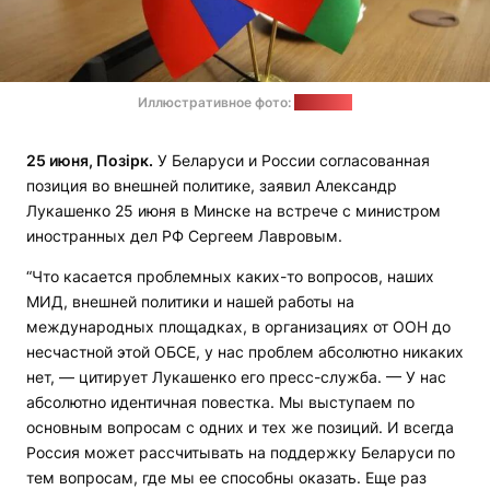
Иллюстративное фото:
soyuz.by
25 июня, Позірк.
У Беларуси и России согласованная
позиция во внешней политике, заявил Александр
Лукашенко 25 июня в Минске на встрече с министром
иностранных дел РФ Сергеем Лавровым.
“Что касается проблемных каких-то вопросов, наших
МИД, внешней политики и нашей работы на
международных площадках, в организациях от ООН до
несчастной этой ОБСЕ, у нас проблем абсолютно никаких
нет, — цитирует Лукашенко его пресс-служба. — У нас
абсолютно идентичная повестка. Мы выступаем по
основным вопросам с одних и тех же позиций. И всегда
Россия может рассчитывать на поддержку Беларуси по
тем вопросам, где мы ее способны оказать. Еще раз