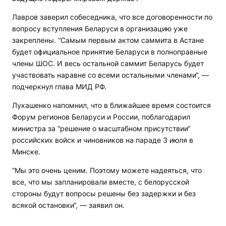
Лавров заверил собеседника, что все договоренности по
вопросу вступления Беларуси в организацию уже
закреплены. “Самым первым актом саммита в Астане
будет официальное принятие Беларуси в полноправные
члены ШОС. И весь остальной саммит Беларусь будет
участвовать наравне со всеми остальными членами“, —
подчеркнул глава МИД РФ.
Лукашенко напомнил, что в ближайшее время состоится
Форум регионов Беларуси и России, поблагодарил
министра за “решение о масштабном присутствии“
российских войск и чиновников на параде 3 июля в
Минске.
“Мы это очень ценим. Поэтому можете надеяться, что
все, что мы запланировали вместе, с белорусской
стороны будут вопросы решены без задержки и без
всякой остановки“, — заявил он.