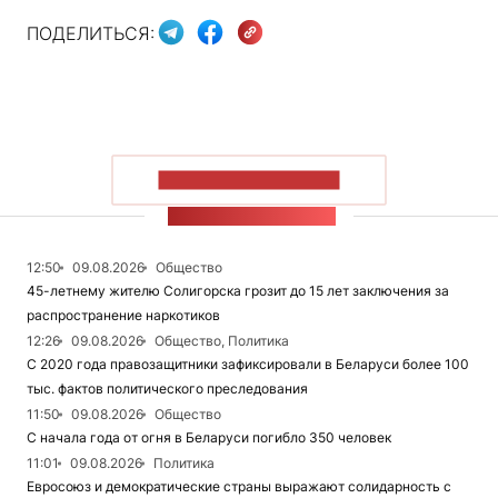
ПОДЕЛИТЬСЯ:
ПОКАЗАТЬ БОЛЬШЕ
ЛЕНТА НОВОСТЕЙ
12:50
09.08.2026
Общество
45-летнему жителю Солигорска грозит до 15 лет заключения за
распространение наркотиков
12:26
09.08.2026
Общество, Политика
С 2020 года правозащитники зафиксировали в Беларуси более 100
тыс. фактов политического преследования
11:50
09.08.2026
Общество
С начала года от огня в Беларуси погибло 350 человек
11:01
09.08.2026
Политика
Евросоюз и демократические страны выражают солидарность с