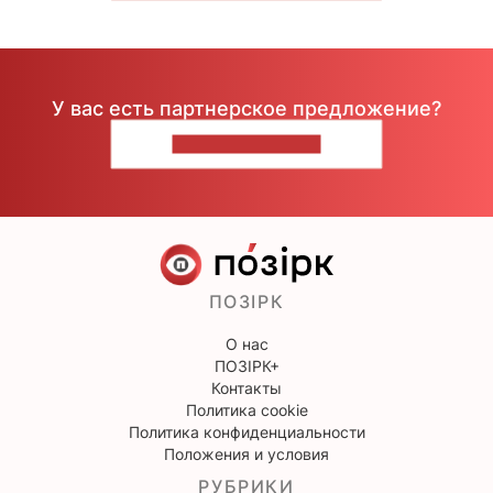
У вас есть партнерское предложение?
НАПИШИТЕ НАМ
ПОЗІРК
О нас
ПОЗІРК+
Контакты
Политика cookie
Политика конфиденциальности
Положения и условия
РУБРИКИ